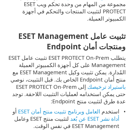
مجموعة من المهام من وحدة تحكم ويب ESET
PROTECT لتثبيت المنتجات والتحكم في أجهزة
الكمبيوتر العميلة.
تثبيت عامل ESET Management
ومنتجات أمان Endpoint
يتطلب ESET PROTECT On-Prem تثبيت عامل ESET
Management على كل أجهزة الكمبيوتر العميلة
المُدارة. يمكن تثبيت وكيل ESET Management مع
منتج أمان Endpoint الخاص بك. قبل التثبيت، نوصي
باستيراد ترخيصك
إلى ESET PROTECT On-Prem
حتى يمكن استخدامه لعمليات التثبيت اللاحقة. توجد
عدة طرق لتثبيت منتج Endpoint:
استخدم
العامل وبرنامج تثبيت منتج أمان ESET
أو
أداة نشر ESET عن بُعد
لتثبيت منتج ESET وعامل
ESET Management في نفس الوقت.