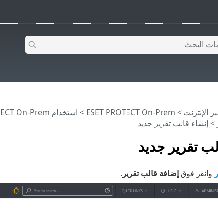
>
ESET PROTECT On-Prem
>
استخدام ‎ESET PROTECT On-Prem
> إنشاء قالب تقرير جديد
لب تقرير جديد
ر
وانقر فوق
إضافة قالب تقرير
.