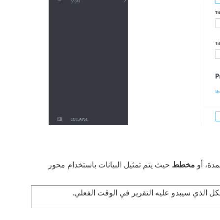
دة، أو
مخطط
حيث يتم تمثيل البيانات باستخدام محور
كل الذي سيبدو عليه التقرير في الوقت الفعلي.