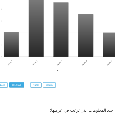
 حدد المعلومات التي ترغب في عرضها: