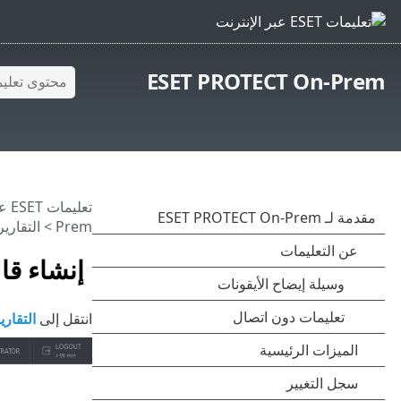
ESET PROTECT On-Prem
تعليمات ESET عبر الإنترنت
Prem
>
التقارير
إنشاء قا
انتقل إلى
التقاري