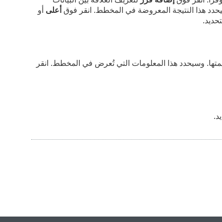
حدد هذا النتيجة المعروضة في المخطط. انقر فوق
أعلى
أو
حديد.
تها. وسيحدد هذا المعلومات التي تُعرض في المخطط. انقر
د.