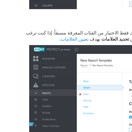
 فقط الاختيار من الفئات المعرفة مسبقاً. إذا كنت ترغب
ق
تحديد العلامات
بهدف
تعيين العلامات
.