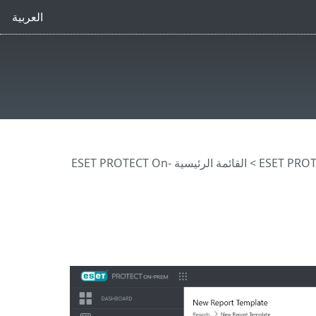
العربية
>
القائمة الرئيسية ESET PROTECT On-