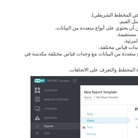
ل في المخطط الشريطي).
ل القيم.
ن يحتوي على أنواع متعددة من البيانات.
مستقيمة.
مرئية.
حدات قياس مختلفة.
 متعددة من البيانات مع وحدات قياس مختلفة مكدسة في
المخطط والتعرف على الاتجاهات.