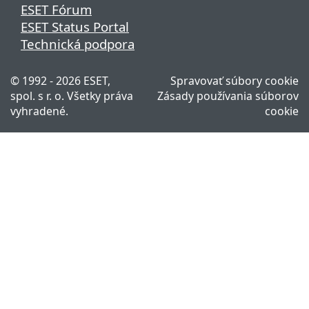
ESET Fórum
ESET Status Portal
Technická podpora
© 1992 - 2026 ESET,
Spravovať súbory cookie
spol. s r. o. Všetky práva
Zásady používania súborov
vyhradené.
cookie