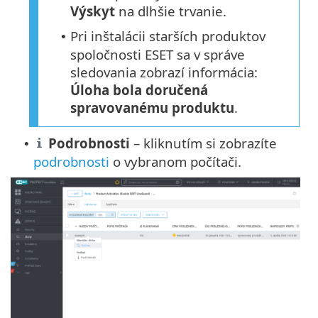
Výskyt
na dlhšie trvanie.
Pri inštalácii starších produktov
•
spoločnosti ESET sa v správe
sledovania zobrazí informácia:
Úloha bola doručená
spravovanému produktu
.
Podrobnosti
– kliknutím si zobrazíte
•
podrobnosti
o vybranom počítači.