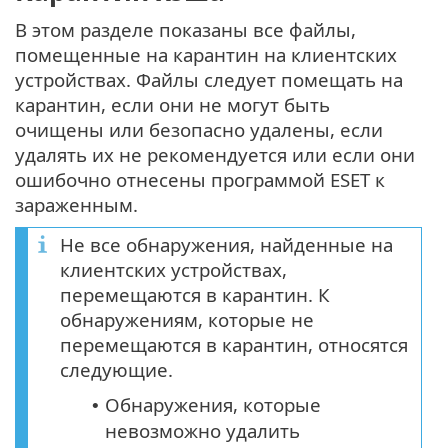
В этом разделе показаны все файлы,
помещенные на карантин на клиентских
устройствах. Файлы следует помещать на
карантин, если они не могут быть
очищены или безопасно удалены, если
удалять их не рекомендуется или если они
ошибочно отнесены программой ESET к
зараженным.
Не все обнаружения, найденные на
клиентских устройствах,
перемещаются в карантин. К
обнаружениям, которые не
перемещаются в карантин, относятся
следующие.
Обнаружения, которые
•
невозможно удалить