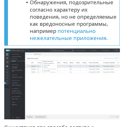
Обнаружения, подозрительные
•
согласно характеру их
поведения, но не определяемые
как вредоносные программы,
например
потенциально
нежелательные приложения
.