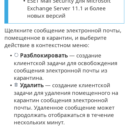
ESET Mail Security для Microsoft
•
Exchange Server 11.1 и более
новых версий
Щелкните сообщение электронной почты,
помещенное в карантин, и выберите
действие в контекстном меню:
Разблокировать
— создание
•
клиентской задачи для освобождения
сообщения электронной почты из
карантина.
Удалить
— создание клиентской
•
задачи для удаления помещенного на
карантин сообщения электронной
почты. Удаленное сообщение может
продолжать отображаться в течение
нескольких минут.