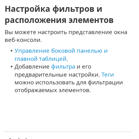
Настройка фильтров и
расположения элементов
Вы можете настроить представление окна
веб-консоли.
Управление боковой панелью и
•
главной таблицей
.
Добавление
фильтра
и его
•
предварительные настройки.
Теги
можно использовать для фильтрации
отображаемых элементов.