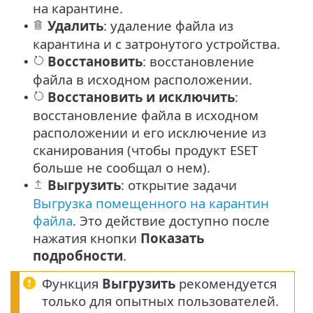
на карантине.
Удалить
: удаление файла из
•
карантина и с затронутого устройства.
Восстановить
: восстановление
•
файла в исходном расположении.
Восстановить
и
исключить
:
•
восстановление файла в исходном
расположении и его исключение из
сканирования (чтобы продукт ESET
больше не сообщал о нем).
Выгрузить
: открытие задачи
•
Выгрузка помещенного на карантин
файла
. Это действие доступно после
нажатия кнопки
Показать
подробности
.
Функция
Выгрузить
рекомендуется
только для опытных пользователей.