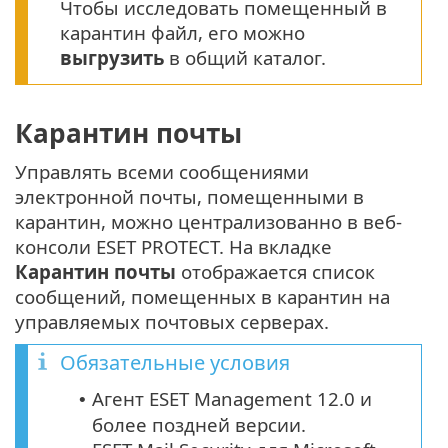
Чтобы исследовать помещенный в
карантин файл, его можно
выгрузить
в общий каталог.
Карантин почты
Управлять всеми сообщениями
электронной почты, помещенными в
карантин, можно централизованно в веб-
консоли ESET PROTECT. На вкладке
Карантин почты
отображается список
сообщений, помещенных в карантин на
управляемых почтовых серверах.
Обязательные условия
Агент ESET Management 12.0 и
•
более поздней версии.