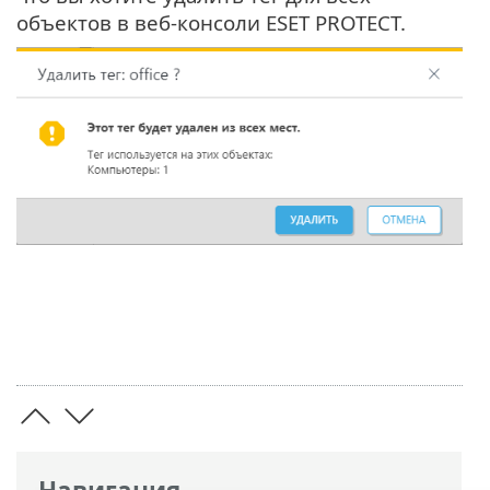
объектов в веб-консоли ESET PROTECT.