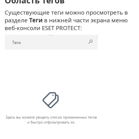
Область тегов
Существующие теги можно просмотреть в
разделе
Теги
в нижней части экрана меню
веб-консоли ESET PROTECT: