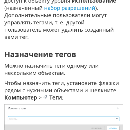
доступ к объекту уровня
Использование
(назначенный
набор разрешений
).
Дополнительные пользователи могут
управлять тегами, т. е. другой
пользователь может удалить созданный
вами тег.
Назначение тегов
Можно назначить теги одному или
нескольким объектам.
Чтобы назначить теги, установите флажки
рядом с нужными объектами и щелкните
Компьютер
>
Теги
: