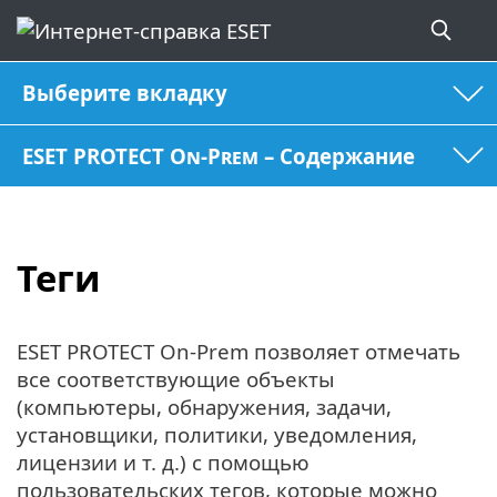
Выберите вкладку
ESET PROTECT On-Prem – Содержание
Теги
ESET PROTECT On-Prem позволяет отмечать
все соответствующие объекты
(компьютеры, обнаружения, задачи,
установщики, политики, уведомления,
лицензии и т. д.) с помощью
пользовательских тегов, которые можно