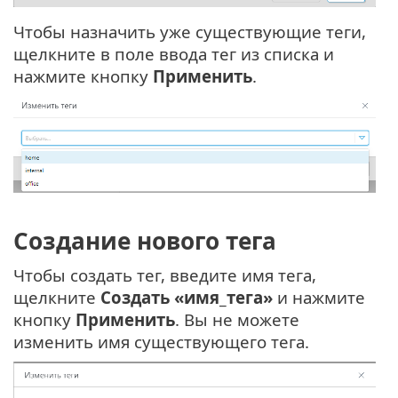
Чтобы назначить уже существующие теги,
щелкните в поле ввода тег из списка и
нажмите кнопку
Применить
.
Создание нового тега
Чтобы создать тег, введите имя тега,
щелкните
Создать «имя_тега»
и нажмите
кнопку
Применить
. Вы не можете
изменить имя существующего тега.