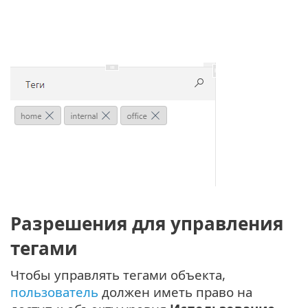
Разрешения для управления
тегами
Чтобы управлять тегами объекта,
пользователь
должен иметь право на