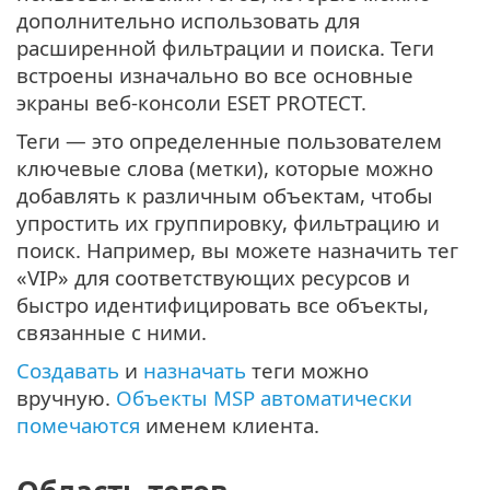
дополнительно использовать для
расширенной фильтрации и поиска. Теги
встроены изначально во все основные
экраны веб-консоли ESET PROTECT.
Теги — это определенные пользователем
ключевые слова (метки), которые можно
добавлять к различным объектам, чтобы
упростить их группировку, фильтрацию и
поиск. Например, вы можете назначить тег
«VIP» для соответствующих ресурсов и
быстро идентифицировать все объекты,
связанные с ними.
Создавать
и
назначать
теги можно
вручную.
Объекты MSP автоматически
помечаются
именем клиента.