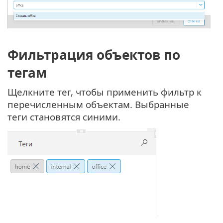
Фильтрация объектов по
тегам
Щелкните тег, чтобы применить фильтр к
перечисленным объектам. Выбранные
теги становятся синими.