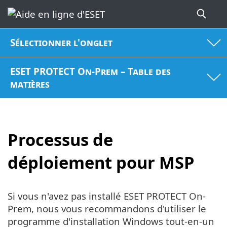
Sélectionner l'onglet
ESET PROTECT On-Prem – Table des
matières
Processus de
déploiement pour MSP
Si vous n'avez pas installé ESET PROTECT On-
Prem, nous vous recommandons d'utiliser le
programme d'installation Windows tout-en-un