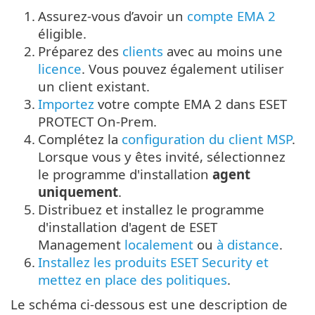
1.
Assurez-vous d’avoir un
compte EMA 2
éligible.
2.
Préparez des
clients
avec au moins une
licence
. Vous pouvez également utiliser
un client existant.
3.
Importez
votre compte EMA 2 dans ESET
PROTECT On-Prem.
4.
Complétez la
configuration du client MSP
.
Lorsque vous y êtes invité, sélectionnez
le programme d'installation
agent
uniquement
.
5.
Distribuez et installez le programme
d'installation d'agent de ESET
Management
localement
ou
à distance
.
6.
Installez les produits ESET Security et
mettez en place des politiques
.
Le schéma ci-dessous est une description de