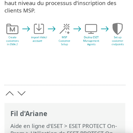
haut niveau du processus d'inscription des
clients MSP.
Fil d'Ariane
Aide en ligne d'ESET
>
ESET PROTECT On-