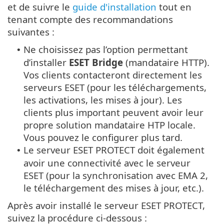
et de suivre le
guide d'installation
tout en
tenant compte des recommandations
suivantes :
Ne choisissez pas l’option permettant
•
d’installer
ESET Bridge
(mandataire HTTP).
Vos clients contacteront directement les
serveurs ESET (pour les téléchargements,
les activations, les mises à jour). Les
clients plus important peuvent avoir leur
propre solution mandataire HTP locale.
Vous pouvez le configurer plus tard.
Le serveur ESET PROTECT doit également
•
avoir une connectivité avec le serveur
ESET (pour la synchronisation avec EMA 2,
le téléchargement des mises à jour, etc.).
Après avoir installé le serveur ESET PROTECT,
suivez la procédure ci-dessous :