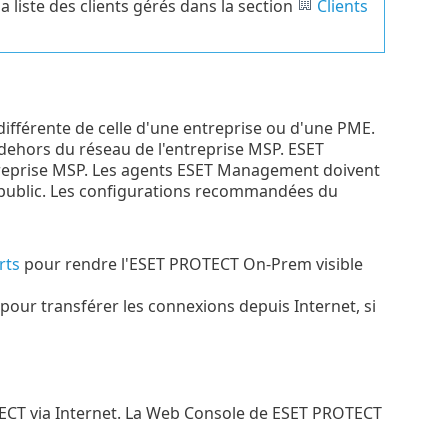
a liste des clients gérés dans la section
Clients
différente de celle d'une entreprise ou d'une PME.
dehors du réseau de l'entreprise MSP. ESET
reprise MSP. Les agents ESET Management doivent
 public. Les configurations recommandées du
rts
pour rendre l'ESET PROTECT On-Prem visible
pour transférer les connexions depuis Internet, si
TECT via Internet. La Web Console de ESET PROTECT