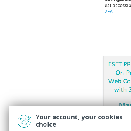
est accessib
2FA
.
Your account, your cookies
choice