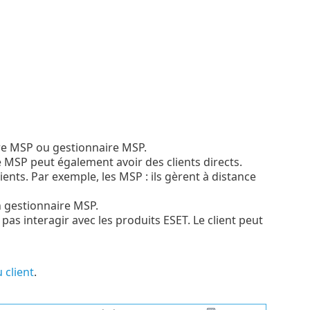
ire MSP ou gestionnaire MSP.
 MSP peut également avoir des clients directs.
ients. Par exemple, les MSP : ils gèrent à distance
 gestionnaire MSP.
t pas interagir avec les produits ESET. Le client peut
 client
.