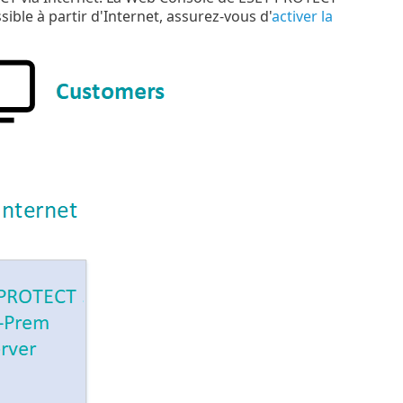
ible à partir d'Internet, assurez-vous d'
activer la