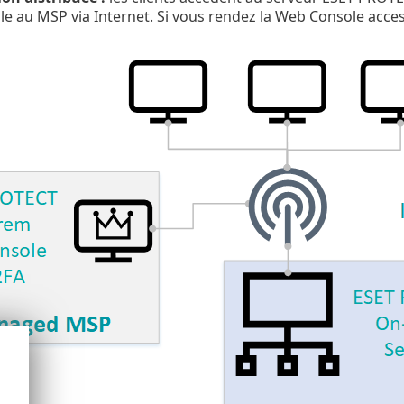
le au MSP via Internet. Si vous rendez la Web Console access