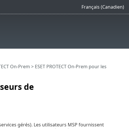
Français (Canadien)
OTECT On-Prem
> ESET PROTECT On-Prem pour les
seurs de
ervices gérés). Les utilisateurs MSP fournissent