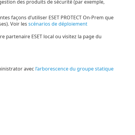
gestion des produits de sécurité (par exemple,
entes façons d’utiliser ESET PROTECT On-Prem que
es). Voir les
scénarios de déploiement
 partenaire ESET local ou visitez la page du
inistrator avec
l’arborescence du groupe statique