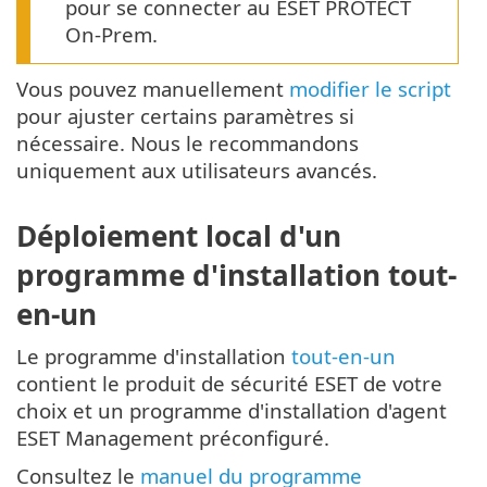
pour se connecter au ESET PROTECT
On-Prem.
Vous pouvez manuellement
modifier le script
pour ajuster certains paramètres si
nécessaire. Nous le recommandons
uniquement aux utilisateurs avancés.
Déploiement local d'un
programme d'installation tout-
en-un
Le programme d'installation
tout-en-un
contient le produit de sécurité ESET de votre
choix et un programme d'installation d'agent
ESET Management préconfiguré.
Consultez le
manuel du programme