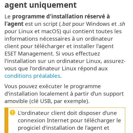
agent uniquement
Le
programme d'installation réservé à
l'agent
est un script (
.bat
pour Windows et
.sh
pour Linux et macOS) qui contient toutes les
informations nécessaires à un ordinateur
client pour télécharger et installer l'agent
ESET Management. Si vous effectuez
l'installation sur un ordinateur Linux, assurez-
vous que l'ordinateur Linux répond aux
conditions préalables
.
Vous pouvez exécuter le programme
d'installation localement à partir d'un support
amovible (clé USB, par exemple).
L'ordinateur client doit disposer d'une
connexion Internet pour télécharger le
progiciel d'installation de l'agent et