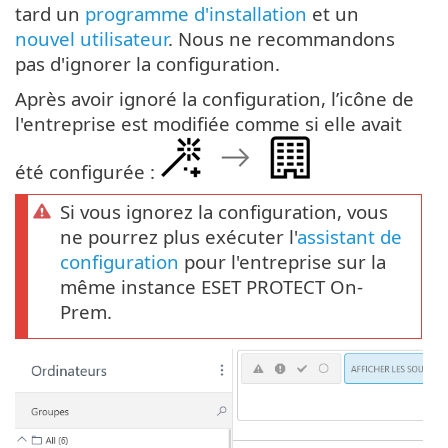
tard un
programme d'installation
et un
nouvel utilisateur
. Nous ne recommandons
pas d'ignorer la configuration.
Après avoir ignoré la configuration, l’icône de
l'entreprise est modifiée comme si elle avait
été configurée :
Si vous ignorez la configuration, vous
ne pourrez plus exécuter l'
assistant de
configuration
pour l'entreprise sur la
même instance ESET PROTECT On-
Prem.