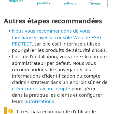
Autres étapes recommandées
Nous vous recommandons de vous
•
familiariser avec la console Web de ESET
PROTECT
, car elle est l'interface utilisée
pour gérer les produits de sécurité d'ESET.
Lors de l'installation, vous créez le compte
•
administrateur par défaut. Nous vous
recommandons de sauvegarder les
informations d'identification du compte
d'administrateur dans un endroit sûr et de
créer un nouveau compte
pour gérer
dans la pratique les clients et configurer
leurs
autorisations
.
Il n'est pas recommandé d'utiliser le