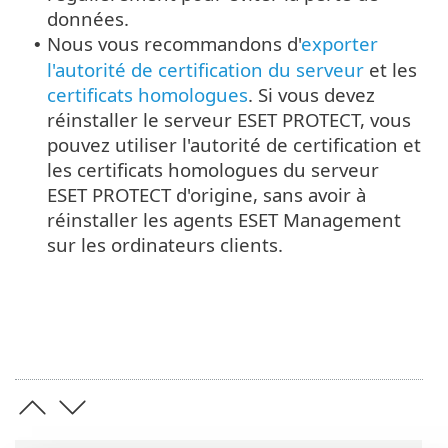
données.
Nous vous recommandons d'
exporter
•
l'autorité de certification du serveur
et les
certificats homologues
. Si vous devez
réinstaller le serveur ESET PROTECT, vous
pouvez utiliser l'autorité de certification et
les certificats homologues du serveur
ESET PROTECT d'origine, sans avoir à
réinstaller les agents ESET Management
sur les ordinateurs clients.