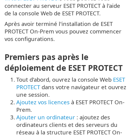
connecter au serveur ESET PROTECT à l'aide
de la console Web de ESET PROTECT.
Après avoir terminé l'installation de ESET
PROTECT On-Prem vous pouvez commencer
vos configurations.
Premiers pas après le
déploiement de ESET PROTECT
1.
Tout d'abord, ouvrez la console Web
ESET
PROTECT
dans votre navigateur et ouvrez
une session.
2.
Ajoutez vos licences
à ESET PROTECT On-
Prem.
3.
Ajouter un ordinateur
: ajoutez des
ordinateurs clients et des serveurs du
réseau à la structure ESET PROTECT On-