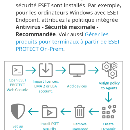
sécurité ESET sont installés. Par exemple,
pour les ordinateurs Windows avec ESET
Endpoint, attribuez la politique intégrée
Antivirus - Sécurité maximale -
Recommandée
. Voir aussi
Gérer les
produits pour terminaux à partir de ESET
PROTECT On-Prem
.