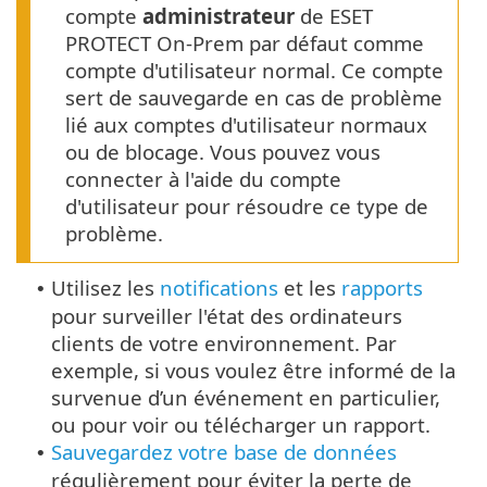
compte
administrateur
de ESET
PROTECT On-Prem par défaut comme
compte d'utilisateur normal. Ce compte
sert de sauvegarde en cas de problème
lié aux comptes d'utilisateur normaux
ou de blocage. Vous pouvez vous
connecter à l'aide du compte
d'utilisateur pour résoudre ce type de
problème.
Utilisez les
notifications
et les
rapports
•
pour surveiller l'état des ordinateurs
clients de votre environnement. Par
exemple, si vous voulez être informé de la
survenue d’un événement en particulier,
ou pour voir ou télécharger un rapport.
Sauvegardez votre base de données
•
régulièrement pour éviter la perte de