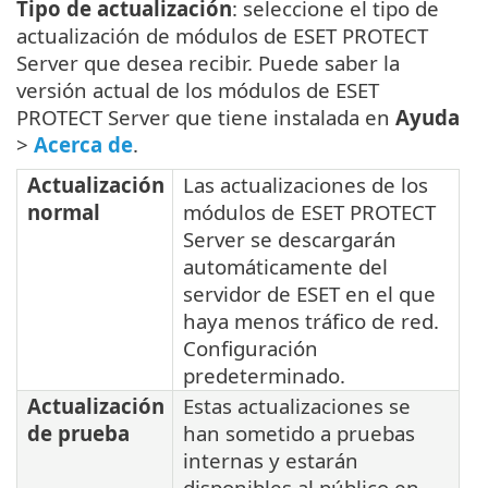
Tipo de actualización
: seleccione el tipo de
actualización de módulos de ESET PROTECT
Server que desea recibir. Puede saber la
versión actual de los módulos de ESET
PROTECT Server que tiene instalada en
Ayuda
>
Acerca de
.
Actualización
Las actualizaciones de los
normal
módulos de ESET PROTECT
Server se descargarán
automáticamente del
servidor de ESET en el que
haya menos tráfico de red.
Configuración
predeterminado.
Actualización
Estas actualizaciones se
de prueba
han sometido a pruebas
internas y estarán
disponibles al público en