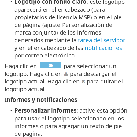
Logotipo con fondo claro
: este logotipo
•
aparecerá en el encabezado (para
propietarios de licencia MSP) o en el pie
de página (ajuste Personalización de
marca conjunta) de los informes
generados mediante la
tarea del servidor
y en el encabezado de las
notificaciones
por correo electrónico.
Haga clic en
para seleccionar un
logotipo. Haga clic en
para descargar el
logotipo actual. Haga clic en
para quitar el
logotipo actual.
Informes y notificaciones
Personalizar informes
: active esta opción
•
para usar el logotipo seleccionado en los
informes o para agregar un texto de pie
de página.