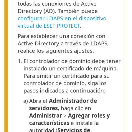
todas las conexiones de Active
Directory (AD). También puede
configurar LDAPS en el dispositivo
virtual de ESET PROTECT
.
Para establecer una conexión con
Active Directory a través de LDAPS,
realice los siguientes ajustes:
1.
El controlador de dominio debe tener
instalado un certificado de máquina.
Para emitir un certificado para su
controlador de dominio, siga los
pasos indicados a continuación:
a)
Abra el
Administrador de
servidores
, haga clic en
Administrar
>
Agregar roles y
características
e instale la
autoridad (
Servicios de