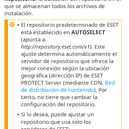
que se almacenan todos los archivos de
instalación.
El repositorio predeterminado de ESET
•
está establecido en
AUTOSELECT
(apunta a:
http://repository.eset.com/v1
). Este
ajuste determina automáticamente el
servidor de repositorio que ofrece la
mejor conexión según la ubicación
geográfica (dirección IP) de ESET
PROTECT Server (mediante CDN,
Red
de distribución de contenido
). Por
tanto, no tiene que cambiar la
configuración del repositorio.
Si lo desea, puede ajustar un
•
repositorio que usa solo los
servidores de ESET: