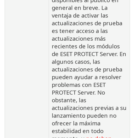
general en breve. La
ventaja de activar las
actualizaciones de prueba
es tener acceso a las
actualizaciones más
recientes de los módulos
de ESET PROTECT Server. En
algunos casos, las
actualizaciones de prueba
pueden ayudar a resolver
problemas con ESET
PROTECT Server. No
obstante, las
actualizaciones previas a su
lanzamiento pueden no
ofrecer la máxima
estabilidad en todo