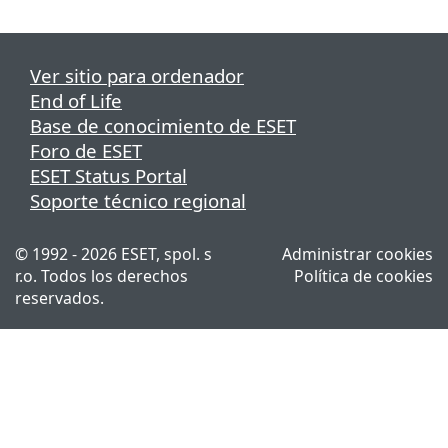
Ver sitio para ordenador
End of Life
Base de conocimiento de ESET
Foro de ESET
ESET Status Portal
Soporte técnico regional
© 1992 - 2026 ESET, spol. s
Administrar cookies
r.o. Todos los derechos
Política de cookies
reservados.