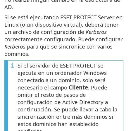
AD.
Si se está ejecutando ESET PROTECT Server en
Linux (o un dispositivo virtual), deberá tener
un archivo de configuración de
Kerberos
correctamente configurado. Puede configurar
Kerberos
para que se sincronice con varios
dominios.
Si el servidor de ESET PROTECT se
ejecuta en un ordenador Windows
conectado a un dominio, solo será
necesario el campo
Cliente
. Puede
omitir el resto de pasos de
configuración de Active Directory a
continuación. Se puede llevar a cabo la
sincronización entre más dominios si
estos dominios han establecido