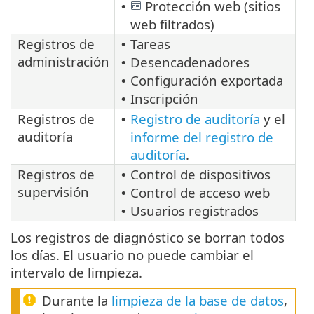
Protección web (sitios
•
web filtrados)
Registros de
Tareas
•
administración
Desencadenadores
•
Configuración exportada
•
Inscripción
•
Registros de
Registro de auditoría
y el
•
auditoría
informe del registro de
auditoría
.
Registros de
Control de dispositivos
•
supervisión
Control de acceso web
•
Usuarios registrados
•
Los registros de diagnóstico se borran todos
los días. El usuario no puede cambiar el
intervalo de limpieza.
Durante la
limpieza de la base de datos
,