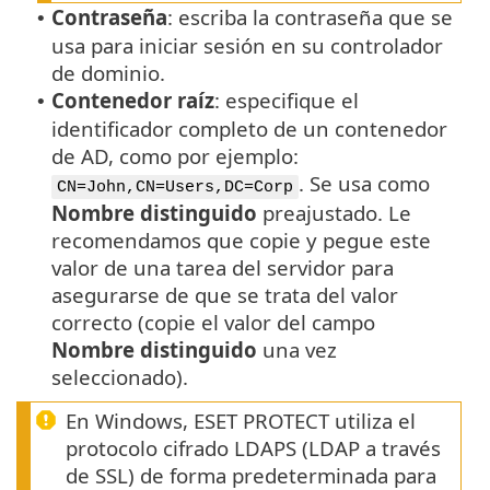
Contraseña
: escriba la contraseña que se
•
usa para iniciar sesión en su controlador
de dominio.
Contenedor raíz
: especifique el
•
identificador completo de un contenedor
de AD, como por ejemplo:
. Se usa como
CN=John,CN=Users,DC=Corp
Nombre distinguido
preajustado. Le
recomendamos que copie y pegue este
valor de una tarea del servidor para
asegurarse de que se trata del valor
correcto (copie el valor del campo
Nombre distinguido
una vez
seleccionado).
En Windows, ESET PROTECT utiliza el
protocolo cifrado LDAPS (LDAP a través
de SSL) de forma predeterminada para