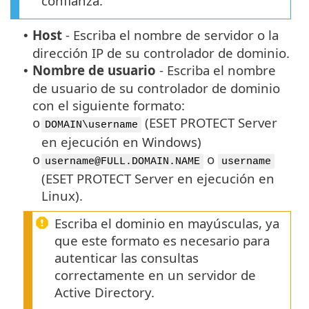
confianza.
Host
-
Escriba el nombre de servidor o la
•
dirección IP de su controlador de dominio.
Nombre de usuario
-
Escriba el nombre
•
de usuario de su controlador de dominio
con el siguiente formato:
(ESET PROTECT Server
o
DOMAIN\username
en ejecución en Windows)
o
o
username@FULL.DOMAIN.NAME
username
(ESET PROTECT Server en ejecución en
Linux).
Escriba el dominio en mayúsculas, ya
que este formato es necesario para
autenticar las consultas
correctamente en un servidor de
Active Directory.