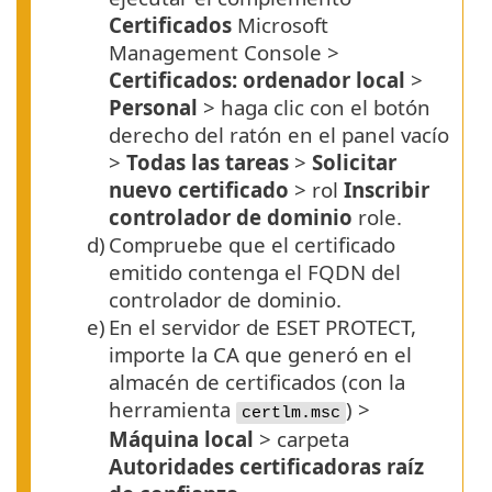
Certificados
Microsoft
Management Console >
Certificados: ordenador local
>
Personal
> haga clic con el botón
derecho del ratón en el panel vacío
>
Todas las tareas
>
Solicitar
nuevo certificado
> rol
Inscribir
controlador de dominio
role.
d)
Compruebe que el certificado
emitido contenga el
FQDN
del
controlador de dominio.
e)
En el servidor de ESET PROTECT,
importe la CA que generó en el
almacén de certificados (con la
herramienta
) >
certlm.msc
Máquina local
> carpeta
Autoridades certificadoras raíz