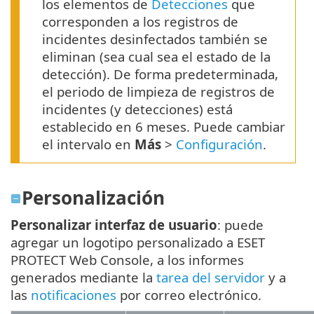
los elementos de
Detecciones
que
corresponden a los registros de
incidentes desinfectados también se
eliminan (sea cual sea el estado de la
detección). De forma predeterminada,
el periodo de limpieza de registros de
incidentes (y detecciones) está
establecido en 6 meses. Puede cambiar
el intervalo en
Más
>
Configuración
.
Personalización
Personalizar interfaz de usuario
: puede
agregar un logotipo personalizado a ESET
PROTECT Web Console, a los informes
generados mediante la
tarea del servidor
y a
las
notificaciones
por correo electrónico.