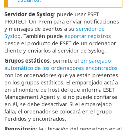
Servidor de Syslog
: puede usar ESET
PROTECT On-Prem para enviar notificaciones
y mensajes de eventos a su
servidor de
Syslog
. También puede
exportar registros
desde el producto de ESET de un ordenador
cliente y enviarlos al servidor de Syslog.
Grupos estáticos
: permite el
emparejado
automático de los ordenadores encontrados
con los ordenadores que ya están presentes
en los grupos estáticos. El emparejado actúa
en el nombre de host del que informa ESET
Management Agent y, si no puede confiarse
en él, se debe desactivar. Si el emparejado
falla, el ordenador se colocará en el grupo
Perdidos y encontrados.
Repositorio
: la ubicación del repositorio en el