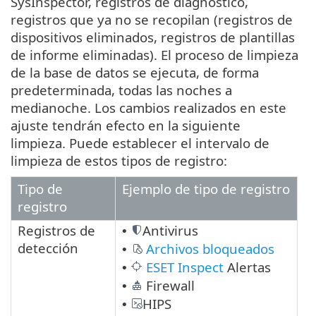
SysInspector, registros de diagnóstico,
registros que ya no se recopilan (registros de
dispositivos eliminados, registros de plantillas
de informe eliminadas). El proceso de limpieza
de la base de datos se ejecuta, de forma
predeterminada, todas las noches a
medianoche. Los cambios realizados en este
ajuste tendrán efecto en la siguiente
limpieza. Puede establecer el intervalo de
limpieza de estos tipos de registro:
Tipo de
Ejemplo de tipo de registro
registro
Registros de
Antivirus
•
detección
Archivos bloqueados
•
ESET Inspect
Alertas
•
Firewall
•
HIPS
•