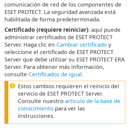
comunicación de red de los componentes de
ESET PROTECT. La seguridad avanzada está
habilitada de forma predeterminada.
Certificado (requiere reiniciar)
: aquí puede
administrar certificados de ESET PROTECT
Server. Haga clic en
Cambiar certificado
y
seleccione el certificado de ESET PROTECT
Server que debe utilizar su ESET PROTECT ERA
Server. Para obtener más información,
consulte
Certificados de igual
.
Estos cambios requieren el reinicio del
servicio de ESET PROTECT Server.
Consulte nuestro
artículo de la base de
conocimiento
para ver las
instrucciones.