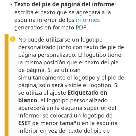
Texto del pie de página del informe
:
•
escriba el texto que se agregará a la
esquina inferior de los
informes
generados en formato PDF.
No puede utilizarse un logotipo
personalizado junto con texto de pie de
página personalizado. El logotipo tiene
la misma posición que el texto del pie
de página. Si se utilizan
simultáneamente el logotipo y el pie de
página, solo será visible el logotipo. Si
se utiliza el ajuste
Etiquetado en
blanco
, el logotipo personalizado
aparecerá en la esquina superior del
informe; se colocará un logotipo de
ESET
de menor tamaño en la esquina
inferior en vez del texto del pie de