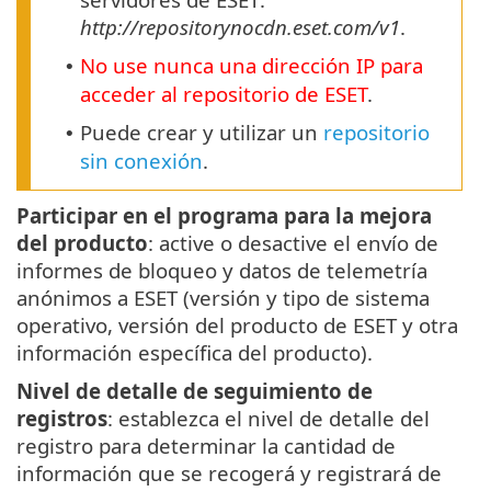
http://repositorynocdn.eset.com/v1
.
No use nunca una dirección IP para
•
acceder al repositorio de ESET
.
Puede crear y utilizar un
repositorio
•
sin conexión
.
Participar en el programa para la mejora
del producto
: active o desactive el envío de
informes de bloqueo y datos de telemetría
anónimos a ESET (versión y tipo de sistema
operativo, versión del producto de ESET y otra
información específica del producto).
Nivel de detalle de seguimiento de
registros
: establezca el nivel de detalle del
registro para determinar la cantidad de
información que se recogerá y registrará de