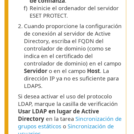
de confianza
.
f)
Reinicie el ordenador del servidor
ESET PROTECT.
2.
Cuando proporcione la configuración
de conexión al servidor de Active
Directory, escriba el FQDN del
controlador de dominio (como se
indica en el certificado del
controlador de dominio) en el campo
Servidor
o en el campo
Host
. La
dirección IP ya no es suficiente para
LDAPS.
Si desea activar el uso del protocolo
LDAP, marque la casilla de verificación
Usar LDAP en lugar de Active
Directory
en la tarea
Sincronización de
grupos estáticos
o
Sincronización de
usuarios
.