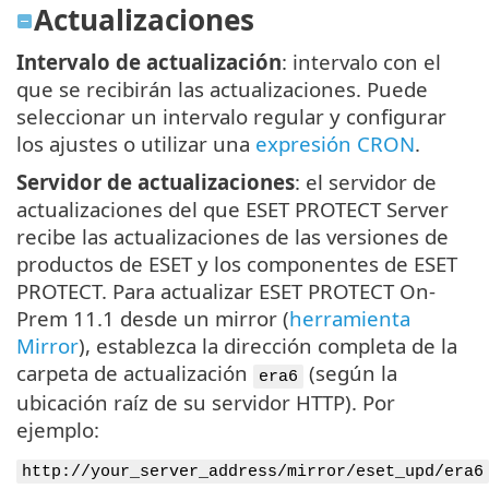
Actualizaciones
Intervalo de actualización
: intervalo con el
que se recibirán las actualizaciones. Puede
seleccionar un intervalo regular y configurar
los ajustes o utilizar una
expresión CRON
.
Servidor de actualizaciones
: el servidor de
actualizaciones del que ESET PROTECT Server
recibe las actualizaciones de las versiones de
productos de ESET y los componentes de ESET
PROTECT. Para actualizar ESET PROTECT On-
Prem 11.1 desde un mirror (
herramienta
Mirror
), establezca la dirección completa de la
carpeta de actualización
(según la
era6
ubicación raíz de su servidor HTTP). Por
ejemplo:
http://your_server_address/mirror/eset_upd/era6