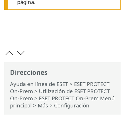
página.
Direcciones
Ayuda en línea de ESET
>
ESET PROTECT
On-Prem
>
Utilización de ESET PROTECT
On-Prem
>
ESET PROTECT On-Prem Menú
principal
>
Más
> Configuración