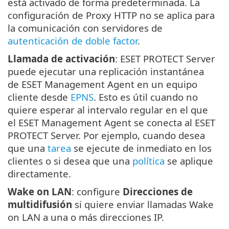
está activado de forma predeterminada. La
configuración de Proxy HTTP no se aplica para
la comunicación con servidores de
autenticación de doble factor
.
Llamada de activación
: ESET PROTECT Server
puede ejecutar una replicación instantánea
de ESET Management Agent en un equipo
cliente desde
EPNS
. Esto es útil cuando no
quiere esperar al intervalo regular en el que
el ESET Management Agent se conecta al ESET
PROTECT Server. Por ejemplo, cuando desea
que una
tarea
se ejecute de inmediato en los
clientes o si desea que una
política
se aplique
directamente.
Wake on LAN
: configure
Direcciones de
multidifusión
si quiere enviar llamadas Wake
on LAN a una o más direcciones IP.