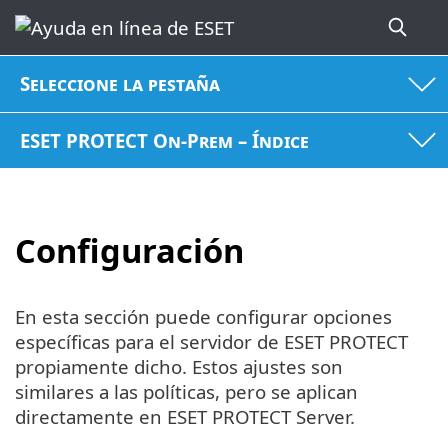
Seleccione la pestaña
ESET PROTECT On-Prem – Índice
Configuración
En esta sección puede configurar opciones
específicas para el servidor de ESET PROTECT
propiamente dicho. Estos ajustes son
similares a las políticas, pero se aplican
directamente en ESET PROTECT Server.