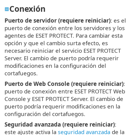
Conexión
Puerto de servidor (requiere reiniciar)
: es el
puerto de conexión entre los servidores y los
agentes de ESET PROTECT. Para cambiar esta
opción y que el cambio surta efecto, es
necesario reiniciar el servicio ESET PROTECT
Server. El cambio de puerto podría requerir
modificaciones en la configuración del
cortafuegos.
Puerto de Web Console (requiere reiniciar)
:
puerto de conexión entre ESET PROTECT Web
Console y ESET PROTECT Server. El cambio de
puerto podría requerir modificaciones en la
configuración del cortafuegos.
Seguridad avanzada (requiere reiniciar)
:
este ajuste activa la
seguridad avanzada
de la