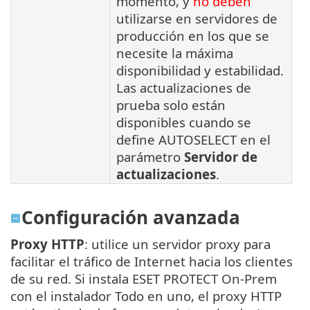
momento, y
no deben
utilizarse en servidores de
producción en los que se
necesite la máxima
disponibilidad y estabilidad.
Las actualizaciones de
prueba solo están
disponibles cuando se
define AUTOSELECT en el
parámetro
Servidor de
actualizaciones
.
Configuración avanzada
Proxy HTTP
: utilice un servidor proxy para
facilitar el tráfico de Internet hacia los clientes
de su red. Si instala ESET PROTECT On-Prem
con el instalador Todo en uno, el proxy HTTP