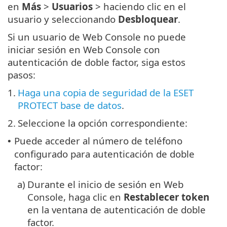
en
Más
>
Usuarios
> haciendo clic en el
usuario y seleccionando
Desbloquear
.
Si un usuario de Web Console no puede
iniciar sesión en Web Console con
autenticación de doble factor, siga estos
pasos:
1.
Haga una copia de seguridad de la ESET
PROTECT base de datos
.
2.
Seleccione la opción correspondiente:
Puede acceder al número de teléfono
•
configurado para autenticación de doble
factor:
a)
Durante el inicio de sesión en Web
Console, haga clic en
Restablecer token
en la ventana de autenticación de doble
factor.