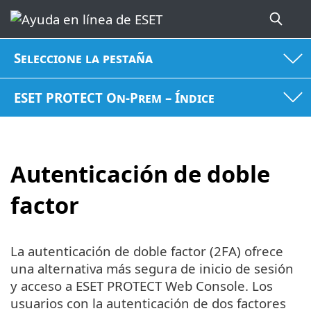
Seleccione la pestaña
ESET PROTECT On-Prem – Índice
Autenticación de doble
factor
La autenticación de doble factor (2FA) ofrece
una alternativa más segura de inicio de sesión
y acceso a ESET PROTECT Web Console. Los
usuarios con la autenticación de dos factores