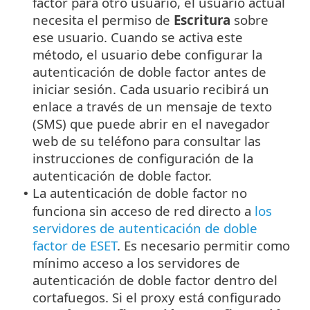
factor para otro usuario, el usuario actual
necesita el permiso de
Escritura
sobre
ese usuario. Cuando se activa este
método, el usuario debe configurar la
autenticación de doble factor antes de
iniciar sesión. Cada usuario recibirá un
enlace a través de un mensaje de texto
(SMS) que puede abrir en el navegador
web de su teléfono para consultar las
instrucciones de configuración de la
autenticación de doble factor.
La autenticación de doble factor no
•
funciona sin acceso de red directo a
los
servidores de autenticación de doble
factor de ESET
. Es necesario permitir como
mínimo acceso a los servidores de
autenticación de doble factor dentro del
cortafuegos. Si el proxy está configurado