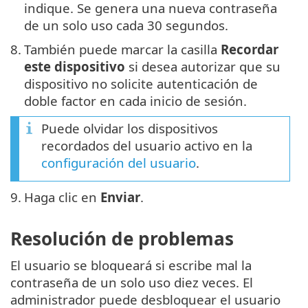
indique. Se genera una nueva contraseña
de un solo uso cada 30 segundos.
8.
También puede marcar la casilla
Recordar
este dispositivo
si desea autorizar que su
dispositivo no solicite autenticación de
doble factor en cada inicio de sesión.
Puede olvidar los dispositivos
recordados del usuario activo en la
configuración del usuario
.
9.
Haga clic en
Enviar
.
Resolución de problemas
El usuario se bloqueará si escribe mal la
contraseña de un solo uso diez veces. El
administrador puede desbloquear el usuario