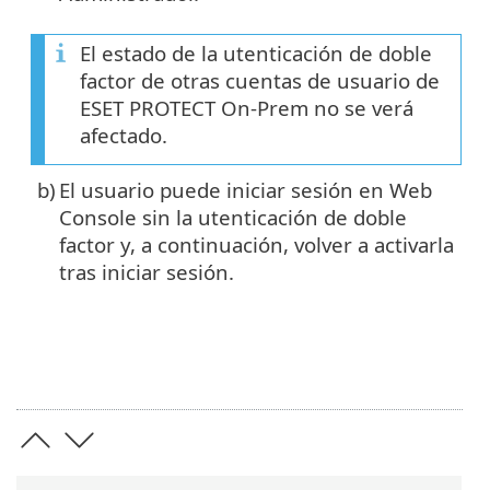
El estado de la utenticación de doble
factor de otras cuentas de usuario de
ESET PROTECT On-Prem no se verá
afectado.
b)
El usuario puede iniciar sesión en Web
Console sin la utenticación de doble
factor y, a continuación, volver a activarla
tras iniciar sesión.