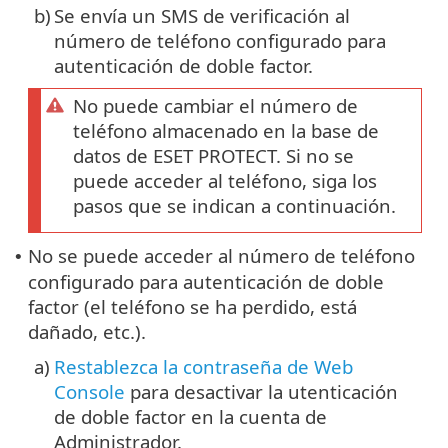
b)
Se envía un SMS de verificación al
número de teléfono configurado para
autenticación de doble factor.
No puede cambiar el número de
teléfono almacenado en la base de
datos de ESET PROTECT. Si no se
puede acceder al teléfono, siga los
pasos que se indican a continuación.
No se puede acceder al número de teléfono
•
configurado para autenticación de doble
factor (el teléfono se ha perdido, está
dañado, etc.).
a)
Restablezca la contraseña de Web
Console
para desactivar la utenticación
de doble factor en la cuenta de
Administrador.