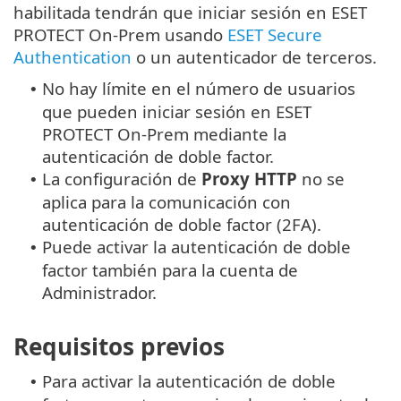
habilitada tendrán que iniciar sesión en ESET
PROTECT On-Prem usando
ESET Secure
Authentication
o un autenticador de terceros.
No hay límite en el número de usuarios
•
que pueden iniciar sesión en ESET
PROTECT On-Prem mediante la
autenticación de doble factor.
La configuración de
Proxy HTTP
no se
•
aplica para la comunicación con
autenticación de doble factor (2FA).
Puede activar la autenticación de doble
•
factor también para la cuenta de
Administrador.
Requisitos previos
Para activar la autenticación de doble
•