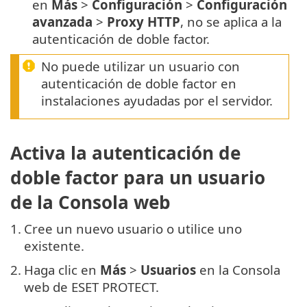
en
Más
>
Configuración
>
Configuración
avanzada
>
Proxy HTTP
, no se aplica a la
autenticación de doble factor.
No puede utilizar un usuario con
autenticación de doble factor en
instalaciones ayudadas por el servidor.
Activa la autenticación de
doble factor para un usuario
de la Consola web
1.
Cree un nuevo usuario o utilice uno
existente.
2.
Haga clic en
Más
>
Usuarios
en la Consola
web de ESET PROTECT.