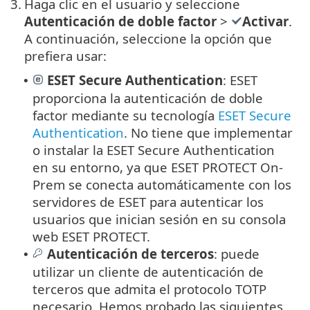
3.
Haga clic en el usuario y seleccione
Autenticación de doble factor
>
Activar
.
A continuación, seleccione la opción que
prefiera usar:
ESET Secure Authentication
: ESET
•
proporciona la autenticación de doble
factor mediante su tecnología
ESET Secure
Authentication
. No tiene que implementar
o instalar la ESET Secure Authentication
en su entorno, ya que ESET PROTECT On-
Prem se conecta automáticamente con los
servidores de ESET para autenticar los
usuarios que inician sesión en su consola
web ESET PROTECT.
Autenticación de terceros
: puede
•
utilizar un cliente de autenticación de
terceros que admita el protocolo TOTP
necesario. Hemos probado las siguientes