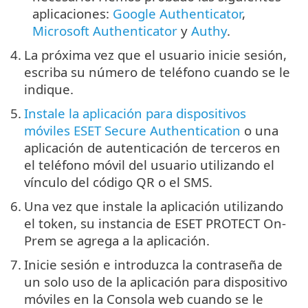
aplicaciones:
Google Authenticator
,
Microsoft Authenticator
y
Authy
.
4.
La próxima vez que el usuario inicie sesión,
escriba su número de teléfono cuando se le
indique.
5.
Instale la aplicación para dispositivos
móviles ESET Secure Authentication
o una
aplicación de autenticación de terceros en
el teléfono móvil del usuario utilizando el
vínculo del código QR o el SMS.
6.
Una vez que instale la aplicación utilizando
el token, su instancia de ESET PROTECT On-
Prem se agrega a la aplicación.
7.
Inicie sesión e introduzca la contraseña de
un solo uso de la aplicación para dispositivo
móviles en la Consola web cuando se le