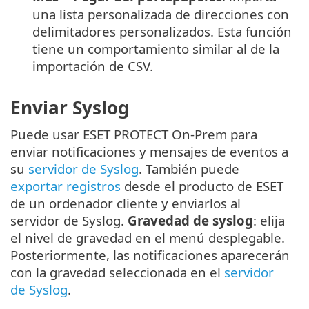
una lista personalizada de direcciones con
delimitadores personalizados. Esta función
tiene un comportamiento similar al de la
importación de CSV.
Enviar Syslog
Puede usar ESET PROTECT On-Prem para
enviar notificaciones y mensajes de eventos a
su
servidor de Syslog
. También puede
exportar registros
desde el producto de ESET
de un ordenador cliente y enviarlos al
servidor de Syslog.
Gravedad de syslog
: elija
el nivel de gravedad en el menú desplegable.
Posteriormente, las notificaciones aparecerán
con la gravedad seleccionada en el
servidor
de Syslog
.