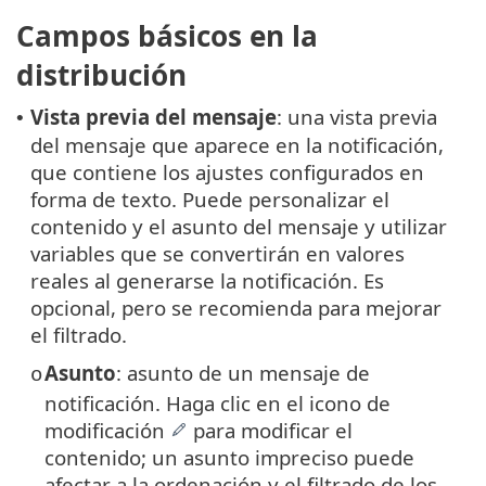
Campos básicos en la
distribución
Vista previa del mensaje
: una vista previa
•
del mensaje que aparece en la notificación,
que contiene los ajustes configurados en
forma de texto. Puede personalizar el
contenido y el asunto del mensaje y utilizar
variables que se convertirán en valores
reales al generarse la notificación. Es
opcional, pero se recomienda para mejorar
el filtrado.
Asunto
: asunto de un mensaje de
o
notificación. Haga clic en el icono de
modificación
para modificar el
contenido; un asunto impreciso puede
afectar a la ordenación y el filtrado de los