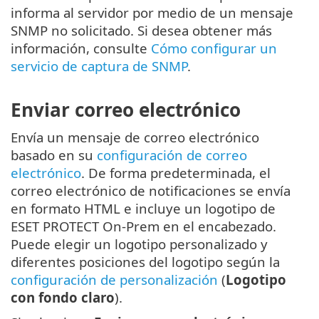
informa al servidor por medio de un mensaje
SNMP no solicitado. Si desea obtener más
información, consulte
Cómo configurar un
servicio de captura de SNMP
.
Enviar correo electrónico
Envía un mensaje de correo electrónico
basado en su
configuración de correo
electrónico
. De forma predeterminada, el
correo electrónico de notificaciones se envía
en formato HTML e incluye un logotipo de
ESET PROTECT On-Prem en el encabezado.
Puede elegir un logotipo personalizado y
diferentes posiciones del logotipo según la
configuración de personalización
(
Logotipo
con fondo claro
).