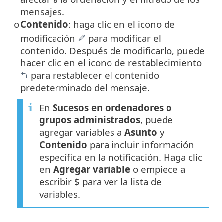
mensajes.
Contenido
: haga clic en el icono de
o
modificación
para modificar el
contenido. Después de modificarlo, puede
hacer clic en el icono de restablecimiento
para restablecer el contenido
predeterminado del mensaje.
En
Sucesos en ordenadores o
grupos administrados
, puede
agregar variables a
Asunto
y
Contenido
para incluir información
específica en la notificación. Haga clic
en
Agregar variable
o empiece a
escribir $ para ver la lista de
variables.