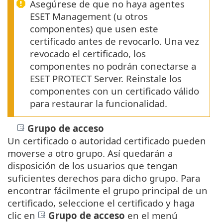
Asegúrese de que no haya agentes
ESET Management (u otros
componentes) que usen este
certificado antes de revocarlo. Una vez
revocado el certificado, los
componentes no podrán conectarse a
ESET PROTECT Server. Reinstale los
componentes con un certificado válido
para restaurar la funcionalidad.
Grupo de acceso
Un certificado o autoridad certificado pueden
moverse a otro grupo. Así quedarán a
disposición de los usuarios que tengan
suficientes derechos para dicho grupo. Para
encontrar fácilmente el grupo principal de un
certificado, seleccione el certificado y haga
clic en
Grupo de acceso
en el menú