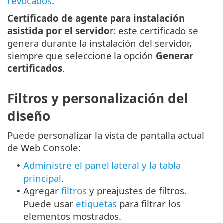
revocados
.
Certificado de agente para instalación
asistida por el servidor
: este certificado se
genera durante la instalación del servidor,
siempre que seleccione la opción
Generar
certificados
.
Filtros y personalización del
diseño
Puede personalizar la vista de pantalla actual
de Web Console:
Administre el panel lateral y la tabla
•
principal
.
Agregar
filtros
y preajustes de filtros.
•
Puede usar
etiquetas
para filtrar los
elementos mostrados.