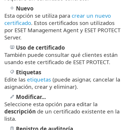
Nuevo
Esta opción se utiliza para
crear un nuevo
certificado
. Estos certificados son utilizados
por ESET Management Agent y ESET PROTECT
Server.
Uso de
certificado
También puede consultar qué clientes están
usando este certificado de ESET PROTECT.
Etiquetas
Edite las
etiquetas
(puede asignar, cancelar la
asignación, crear y eliminar).
Modificar...
Seleccione esta opción para editar la
descripción
de un certificado existente en la
lista.
Registro de auditoría