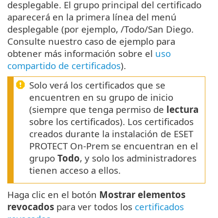
desplegable. El grupo principal del certificado
aparecerá en la primera línea del menú
desplegable (por ejemplo, /Todo/San Diego.
Consulte nuestro caso de ejemplo para
obtener más información sobre el
uso
compartido de certificados
).
Solo verá los certificados que se
encuentren en su grupo de inicio
(siempre que tenga permiso de
lectura
sobre los certificados). Los certificados
creados durante la instalación de ESET
PROTECT On-Prem se encuentran en el
grupo
Todo
, y solo los administradores
tienen acceso a ellos.
Haga clic en el botón
Mostrar elementos
revocados
para ver todos los
certificados