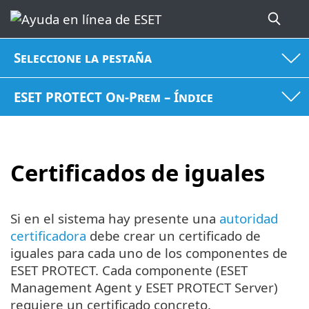
Seleccione la pestaña
ESET PROTECT On-Prem – Índice
Certificados de iguales
Si en el sistema hay presente una
autoridad
certificadora
debe crear un certificado de
iguales para cada uno de los componentes de
ESET PROTECT. Cada componente (ESET
Management Agent y ESET PROTECT Server)
requiere un certificado concreto.