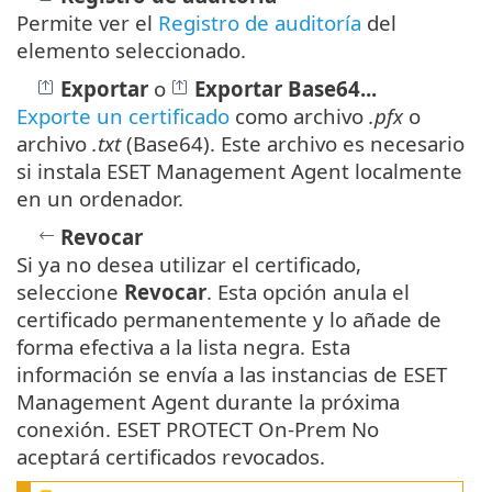
Permite ver el
Registro de auditoría
del
elemento seleccionado.
Exportar
o
Exportar Base64...
Exporte un certificado
como archivo
.pfx
o
archivo
.txt
(Base64). Este archivo es necesario
si instala ESET Management Agent localmente
en un ordenador.
Revocar
Si ya no desea utilizar el certificado,
seleccione
Revocar
. Esta opción anula el
certificado permanentemente y lo añade de
forma efectiva a la lista negra. Esta
información se envía a las instancias de ESET
Management Agent durante la próxima
conexión. ESET PROTECT On-Prem No
aceptará certificados revocados.