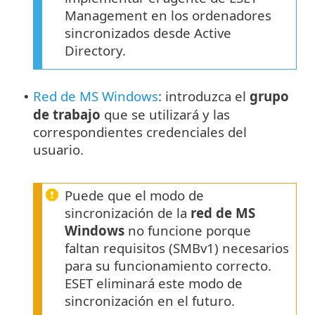
Management en los ordenadores
sincronizados desde Active
Directory.
Red de MS Windows
: introduzca el
grupo
•
de trabajo
que se utilizará y las
correspondientes credenciales del
usuario.
Puede que el modo de
sincronización de la
red de MS
Windows
no funcione porque
faltan requisitos (SMBv1) necesarios
para su funcionamiento correcto.
ESET eliminará este modo de
sincronización en el futuro.