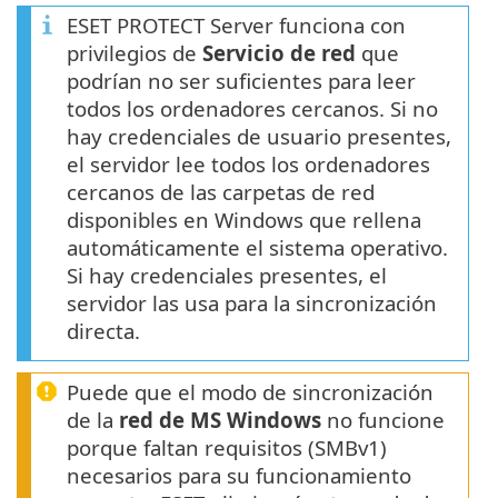
ESET PROTECT Server funciona con
privilegios de
Servicio de red
que
podrían no ser suficientes para leer
todos los ordenadores cercanos. Si no
hay credenciales de usuario presentes,
el servidor lee todos los ordenadores
cercanos de las carpetas de red
disponibles en Windows que rellena
automáticamente el sistema operativo.
Si hay credenciales presentes, el
servidor las usa para la sincronización
directa.
Puede que el modo de sincronización
de la
red de MS Windows
no funcione
porque faltan requisitos (SMBv1)
necesarios para su funcionamiento