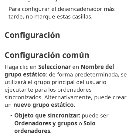
Para configurar el desencadenador más
tarde, no marque estas casillas.
Configuración
Configuración común
Haga clic en
Seleccionar
en
Nombre del
grupo estático
: de forma predeterminada, se
utilizará el grupo principal del usuario
ejecutante para los ordenadores
sincronizados. Alternativamente, puede crear
un
nuevo grupo estático
.
Objeto que sincronizar:
puede ser
•
Ordenadores y grupos
o
Solo
ordenadores
.