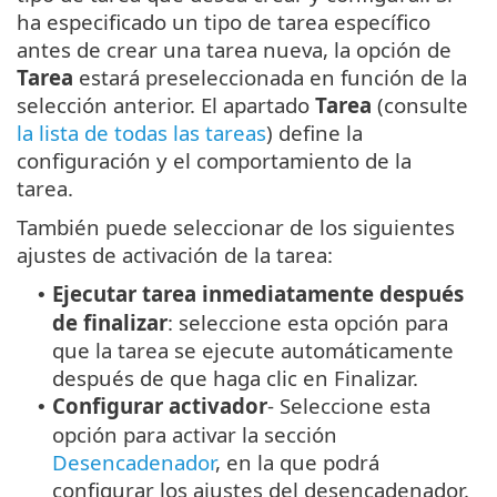
ha especificado un tipo de tarea específico
antes de crear una tarea nueva, la opción de
Tarea
estará preseleccionada en función de la
selección anterior. El apartado
Tarea
(consulte
la lista de todas las tareas
) define la
configuración y el comportamiento de la
tarea.
También puede seleccionar de los siguientes
ajustes de activación de la tarea:
Ejecutar tarea inmediatamente después
•
de finalizar
: seleccione esta opción para
que la tarea se ejecute automáticamente
después de que haga clic en Finalizar.
Configurar activador
- Seleccione esta
•
opción para activar la sección
Desencadenador
, en la que podrá
configurar los ajustes del desencadenador.