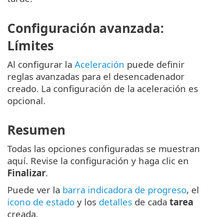
Configuración avanzada:
Límites
Al configurar la
Aceleración
puede definir
reglas avanzadas para el desencadenador
creado. La configuración de la aceleración es
opcional.
Resumen
Todas las opciones configuradas se muestran
aquí. Revise la configuración y haga clic en
Finalizar
.
Puede ver la
barra indicadora de progreso
, el
icono de estado
y los
detalles
de cada
tarea
creada.