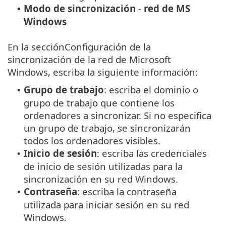
Modo de sincronización
-
red de MS
•
Windows
En la secciónConfiguración de la
sincronización de la red de Microsoft
Windows, escriba la siguiente información:
Grupo de trabajo
: escriba el dominio o
•
grupo de trabajo que contiene los
ordenadores a sincronizar. Si no especifica
un grupo de trabajo, se sincronizarán
todos los ordenadores visibles.
Inicio de sesión
: escriba las credenciales
•
de inicio de sesión utilizadas para la
sincronización en su red Windows.
Contraseña
: escriba la contraseña
•
utilizada para iniciar sesión en su red
Windows.