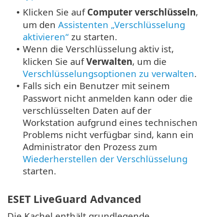
Klicken Sie auf
Computer verschlüsseln
,
•
um den
Assistenten „Verschlüsselung
aktivieren“
zu starten.
Wenn die Verschlüsselung aktiv ist,
•
klicken Sie auf
Verwalten
, um die
Verschlüsselungsoptionen zu verwalten
.
Falls sich ein Benutzer mit seinem
•
Passwort nicht anmelden kann oder die
verschlüsselten Daten auf der
Workstation aufgrund eines technischen
Problems nicht verfügbar sind, kann ein
Administrator den Prozess zum
Wiederherstellen der Verschlüsselung
starten.
ESET LiveGuard Advanced
Die Kachel enthält grundlegende