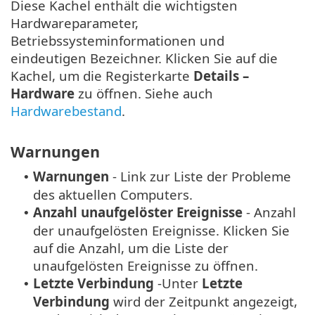
Diese Kachel enthält die wichtigsten
Hardwareparameter,
Betriebssysteminformationen und
eindeutigen Bezeichner. Klicken Sie auf die
Kachel, um die Registerkarte
Details –
Hardware
zu öffnen. Siehe auch
Hardwarebestand
.
Warnungen
Warnungen
- Link zur Liste der Probleme
•
des aktuellen Computers.
Anzahl unaufgelöster Ereignisse
- Anzahl
•
der unaufgelösten Ereignisse. Klicken Sie
auf die Anzahl, um die Liste der
unaufgelösten Ereignisse zu öffnen.
Letzte Verbindung
-
Unter
Letzte
•
Verbindung
wird der Zeitpunkt angezeigt,