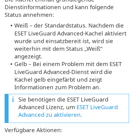
Dienstinformationen und kann folgende
Status annehmen:
Weiß – der Standardstatus. Nachdem die
•
ESET LiveGuard Advanced-Kachel aktiviert
wurde und einsatzbereit ist, wird sie
weiterhin mit dem Status „Weiß“
angezeigt.
Gelb – Bei einem Problem mit dem ESET
•
LiveGuard Advanced-Dienst wird die
Kachel gelb eingefärbt und zeigt
Informationen zum Problem an.
Sie benötigen die ESET LiveGuard
Advanced Lizenz, um
ESET LiveGuard
Advanced zu aktivieren
.
Verfügbare Aktionen: