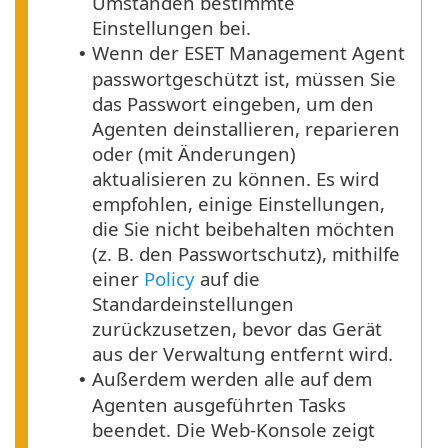
Umständen bestimmte
Einstellungen bei.
Wenn der ESET Management Agent
•
passwortgeschützt ist, müssen Sie
das Passwort eingeben, um den
Agenten deinstallieren, reparieren
oder (mit Änderungen)
aktualisieren zu können.
Es wird
empfohlen, einige Einstellungen,
die Sie nicht beibehalten möchten
(z. B. den Passwortschutz), mithilfe
einer
Policy
auf die
Standardeinstellungen
zurückzusetzen, bevor das Gerät
aus der Verwaltung entfernt wird.
Außerdem werden alle auf dem
•
Agenten ausgeführten Tasks
beendet. Die Web-Konsole zeigt