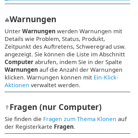
Warnungen
Unter
Warnungen
werden Warnungen mit
Details wie Problem, Status, Produkt,
Zeitpunkt des Auftretens, Schweregrad usw.
angezeigt. Sie können die Liste im Abschnitt
Computer
abrufen, indem Sie in der Spalte
Warnungen
auf die Anzahl der Warnungen
klicken. Warnungen können mit
Ein-Klick-
Aktionen
verwaltet werden.
Fragen (nur Computer)
Sie finden die
Fragen zum Thema Klonen
auf
der Registerkarte
Fragen
.