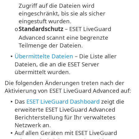
Zugriff auf die Dateien wird
eingeschränkt, bis sie als sicher
eingestuft wurden.
Standardschutz
– ESET LiveGuard
o
Advanced scannt eine begrenzte
Teilmenge der Dateien.
Übermittelte Dateien
– Die Liste aller
•
Dateien, die an die ESET Server
übermittelt wurden.
Die folgenden Änderungen treten nach der
Aktivierung von ESET LiveGuard Advanced auf:
Das
ESET LiveGuard Dashboard
zeigt die
•
erweiterte ESET LiveGuard Advanced
Berichterstellung für Ihr verwaltetes
Netzwerk an.
Auf allen Geräten mit ESET LiveGuard
•