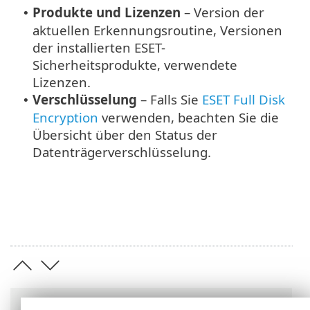
Produkte und Lizenzen
– Version der
•
aktuellen Erkennungsroutine, Versionen
der installierten ESET-
Sicherheitsprodukte, verwendete
Lizenzen.
Verschlüsselung
– Falls Sie
ESET Full Disk
•
Encryption
verwenden, beachten Sie die
Übersicht über den Status der
Datenträgerverschlüsselung.