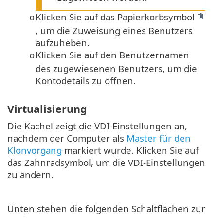
Klicken Sie auf das Papierkorbsymbol
o
, um die Zuweisung eines Benutzers
aufzuheben.
Klicken Sie auf den Benutzernamen
o
des zugewiesenen Benutzers, um die
Kontodetails zu öffnen.
Virtualisierung
Die Kachel zeigt die VDI-Einstellungen an,
nachdem der Computer als
Master für den
Klonvorgang
markiert wurde. Klicken Sie auf
das Zahnradsymbol, um die VDI-Einstellungen
zu ändern.
Unten stehen die folgenden Schaltflächen zur