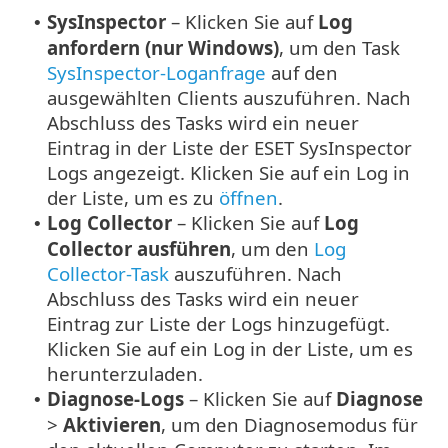
SysInspector
– Klicken Sie auf
Log
•
anfordern (nur Windows)
, um den Task
SysInspector-Loganfrage
auf den
ausgewählten Clients auszuführen.
Nach
Abschluss des Tasks wird ein neuer
Eintrag in der Liste der ESET SysInspector
Logs angezeigt. Klicken Sie auf ein Log in
der Liste, um es zu
öffnen
.
Log Collector
– Klicken Sie auf
Log
•
Collector ausführen
, um den
Log
Collector-Task
auszuführen. Nach
Abschluss des Tasks wird ein neuer
Eintrag zur Liste der Logs hinzugefügt.
Klicken Sie auf ein Log in der Liste, um es
herunterzuladen.
Diagnose-Logs
– Klicken Sie auf
Diagnose
•
>
Aktivieren
, um den Diagnosemodus für