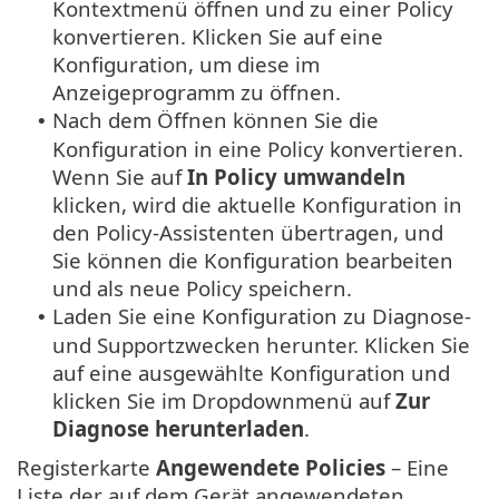
Kontextmenü öffnen und zu einer Policy
konvertieren. Klicken Sie auf eine
Konfiguration, um diese im
Anzeigeprogramm zu öffnen.
Nach dem Öffnen können Sie die
•
Konfiguration in eine Policy konvertieren.
Wenn Sie auf
In Policy umwandeln
klicken, wird die aktuelle Konfiguration in
den Policy-Assistenten übertragen, und
Sie können die Konfiguration bearbeiten
und als neue Policy speichern.
Laden Sie eine Konfiguration zu Diagnose-
•
und Supportzwecken herunter. Klicken Sie
auf eine ausgewählte Konfiguration und
klicken Sie im Dropdownmenü auf
Zur
Diagnose herunterladen
.
Registerkarte
Angewendete Policies
– Eine
Liste der auf dem Gerät angewendeten