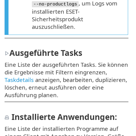
, um Logs vom
--no-productlogs
installierten ESET-
Sicherheitsprodukt
auszuschließen.
Ausgeführte Tasks
Eine Liste der ausgeführten Tasks. Sie können
die Ergebnisse mit Filtern eingrenzen,
Taskdetails
anzeigen, bearbeiten, duplizieren,
löschen, erneut ausführen oder eine
Ausführung planen.
Installierte Anwendungen:
Eine Liste der installierten Programme auf