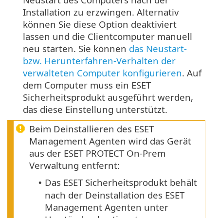
Installation zu erzwingen. Alternativ
können Sie diese Option deaktiviert
lassen und die Clientcomputer manuell
neu starten. Sie können
das Neustart-
bzw. Herunterfahren-Verhalten der
verwalteten Computer konfigurieren
. Auf
dem Computer muss ein ESET
Sicherheitsprodukt ausgeführt werden,
das diese Einstellung unterstützt.
Beim Deinstallieren des ESET
Management Agenten wird das Gerät
aus der ESET PROTECT On-Prem
Verwaltung entfernt:
Das ESET Sicherheitsprodukt behält
•
nach der Deinstallation des ESET
Management Agenten unter