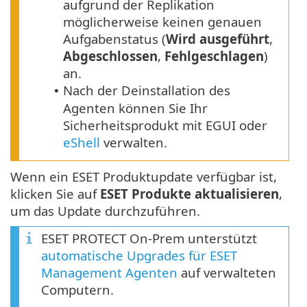
aufgrund der Replikation
möglicherweise keinen genauen
Aufgabenstatus (
Wird ausgeführt
,
Abgeschlossen
,
Fehlgeschlagen
)
an.
Nach der Deinstallation des
•
Agenten können Sie Ihr
Sicherheitsprodukt mit EGUI oder
eShell
verwalten.
Wenn ein ESET Produktupdate verfügbar ist,
klicken Sie auf
ESET Produkte aktualisieren
,
um das Update durchzuführen.
ESET PROTECT On-Prem unterstützt
automatische Upgrades für ESET
Management Agenten
auf verwalteten
Computern.