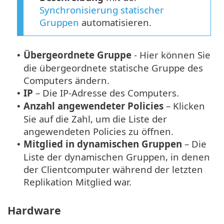
Synchronisierung statischer
Gruppen
automatisieren.
Übergeordnete Gruppe
- Hier können Sie
•
die übergeordnete statische Gruppe des
Computers ändern.
IP
– Die IP-Adresse des Computers.
•
Anzahl angewendeter Policies
– Klicken
•
Sie auf die Zahl, um die Liste der
angewendeten Policies zu öffnen.
Mitglied in dynamischen Gruppen
– Die
•
Liste der dynamischen Gruppen, in denen
der Clientcomputer während der letzten
Replikation Mitglied war.
Hardware