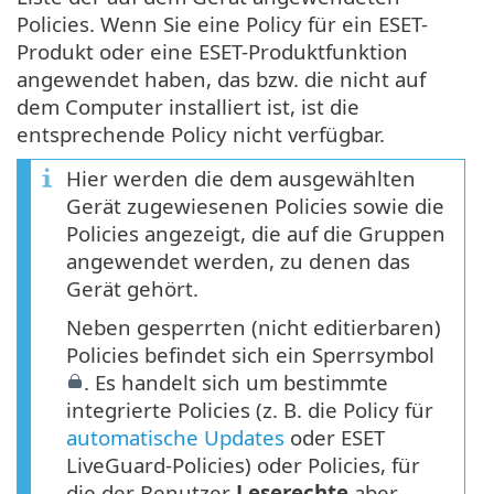
Policies. Wenn Sie eine Policy für ein ESET-
Produkt oder eine ESET-Produktfunktion
angewendet haben, das bzw. die nicht auf
dem Computer installiert ist, ist die
entsprechende Policy nicht verfügbar.
Hier werden die dem ausgewählten
Gerät zugewiesenen Policies sowie die
Policies angezeigt, die auf die Gruppen
angewendet werden, zu denen das
Gerät gehört.
Neben gesperrten (nicht editierbaren)
Policies befindet sich ein Sperrsymbol
. Es handelt sich um bestimmte
integrierte Policies (z. B. die Policy für
automatische Updates
oder ESET
LiveGuard-Policies) oder Policies, für
die der Benutzer
Leserechte
aber