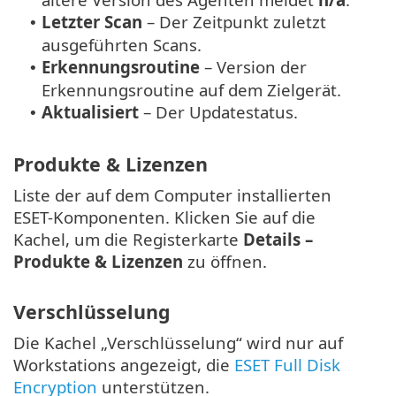
Letzter Scan
– Der Zeitpunkt zuletzt
•
ausgeführten Scans.
Erkennungsroutine
– Version der
•
Erkennungsroutine auf dem Zielgerät.
Aktualisiert
– Der Updatestatus.
•
Produkte & Lizenzen
Liste der auf dem Computer installierten
ESET-Komponenten. Klicken Sie auf die
Kachel, um die Registerkarte
Details –
Produkte & Lizenzen
zu öffnen.
Verschlüsselung
Die Kachel „Verschlüsselung“ wird nur auf
Workstations angezeigt, die
ESET Full Disk
Encryption
unterstützen.