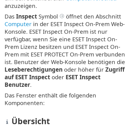
anzuzeigen.
Das
Inspect
Symbol
öffnet den Abschnitt
Computer
in der ESET Inspect On-Prem Web-
Konsole. ESET Inspect On-Prem ist nur
verfügbar, wenn Sie eine ESET Inspect On-
Prem Lizenz besitzen und ESET Inspect On-
Prem mit ESET PROTECT On-Prem verbunden
ist. Benutzer der Web-Konsole benötigen die
Leseberechtigungen
oder höher für
Zugriff
auf ESET Inspect
oder
ESET Inspect
Benutzer
.
Das Fenster enthält die folgenden
Komponenten:
Übersicht