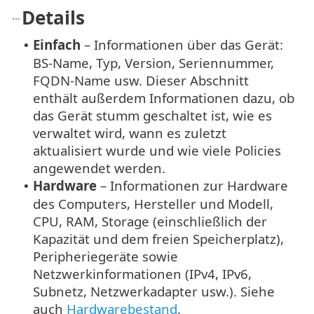
Details
Einfach
– Informationen über das Gerät:
•
BS-Name, Typ, Version, Seriennummer,
FQDN-Name usw. Dieser Abschnitt
enthält außerdem Informationen dazu, ob
das Gerät stumm geschaltet ist, wie es
verwaltet wird, wann es zuletzt
aktualisiert wurde und wie viele Policies
angewendet werden.
Hardware
– Informationen zur Hardware
•
des Computers, Hersteller und Modell,
CPU, RAM, Storage (einschließlich der
Kapazität und dem freien Speicherplatz),
Peripheriegeräte sowie
Netzwerkinformationen (IPv4, IPv6,
Subnetz, Netzwerkadapter usw.). Siehe
auch
Hardwarebestand
.