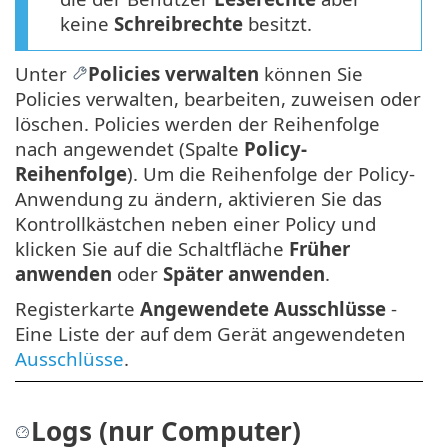
keine
Schreibrechte
besitzt.
Unter
Policies verwalten
können Sie
Policies verwalten, bearbeiten, zuweisen oder
löschen. Policies werden der Reihenfolge
nach angewendet (Spalte
Policy-
Reihenfolge
). Um die Reihenfolge der Policy-
Anwendung zu ändern, aktivieren Sie das
Kontrollkästchen neben einer Policy und
klicken Sie auf die Schaltfläche
Früher
anwenden
oder
Später anwenden
.
Registerkarte
Angewendete Ausschlüsse
-
Eine Liste der auf dem Gerät angewendeten
Ausschlüsse
.
Logs (nur Computer)