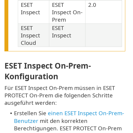
ESET
ESET
2.0
Inspect
Inspect On-
Prem
ESET
ESET
Inspect
Inspect
Cloud
ESET Inspect On-Prem-
Konfiguration
Für ESET Inspect On-Prem müssen in ESET
PROTECT On-Prem die folgenden Schritte
ausgeführt werden:
Erstellen Sie
einen ESET Inspect On-Prem-
•
Benutzer
mit den korrekten
Berechtigungen. ESET PROTECT On-Prem