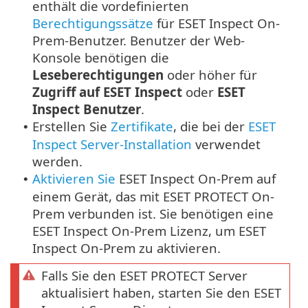
enthält die vordefinierten
Berechtigungssätze
für ESET Inspect On-
Prem-Benutzer.
Benutzer der Web-
Konsole benötigen die
Leseberechtigungen
oder höher für
Zugriff auf ESET Inspect
oder
ESET
Inspect Benutzer
.
Erstellen Sie
Zertifikate
, die bei der
ESET
•
Inspect Server-Installation
verwendet
werden.
Aktivieren Sie
ESET Inspect On-Prem auf
•
einem Gerät, das mit ESET PROTECT On-
Prem verbunden ist. Sie benötigen eine
ESET Inspect On-Prem Lizenz, um ESET
Inspect On-Prem zu aktivieren.
Falls Sie den ESET PROTECT Server
aktualisiert haben, starten Sie den ESET