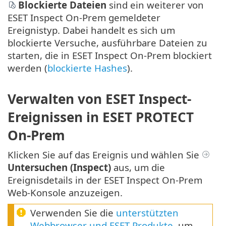
Blockierte Dateien
sind ein weiterer von
ESET Inspect On-Prem gemeldeter
Ereignistyp. Dabei handelt es sich um
blockierte Versuche, ausführbare Dateien zu
starten, die in ESET Inspect On-Prem blockiert
werden (
blockierte Hashes
).
Verwalten von ESET Inspect-
Ereignissen in ESET PROTECT
On-Prem
Klicken Sie auf das Ereignis und wählen Sie
Untersuchen (Inspect)
aus, um die
Ereignisdetails in der ESET Inspect On-Prem
Web-Konsole anzuzeigen.
Verwenden Sie die
unterstützten
Webbrowser und ESET Produkte
, um