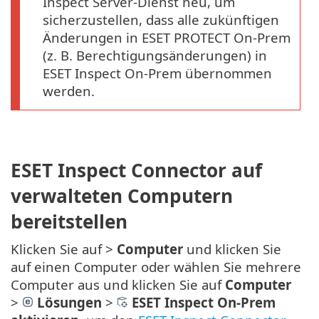
Inspect Server-Dienst neu, um
sicherzustellen, dass alle zukünftigen
Änderungen in ESET PROTECT On-Prem
(z. B. Berechtigungsänderungen) in
ESET Inspect On-Prem übernommen
werden.
ESET Inspect Connector auf
verwalteten Computern
bereitstellen
Klicken Sie auf >
Computer
und klicken Sie
auf einen Computer oder wählen Sie mehrere
Computer aus und klicken Sie auf
Computer
>
Lösungen
>
ESET Inspect On-Prem