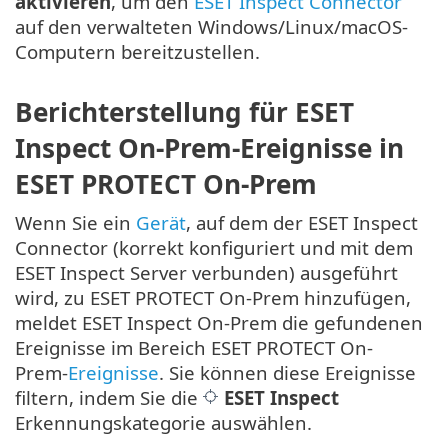
aktivieren
, um den
ESET Inspect Connector
auf den verwalteten Windows/Linux/macOS-
Computern bereitzustellen.
Berichterstellung für ESET
Inspect On-Prem-Ereignisse in
ESET PROTECT On-Prem
Wenn Sie ein
Gerät
, auf dem der ESET Inspect
Connector (korrekt konfiguriert und mit dem
ESET Inspect Server verbunden) ausgeführt
wird, zu ESET PROTECT On-Prem hinzufügen,
meldet ESET Inspect On-Prem die gefundenen
Ereignisse im Bereich ESET PROTECT On-
Prem-
Ereignisse
. Sie können diese Ereignisse
filtern, indem Sie die
ESET Inspect
Erkennungskategorie auswählen.