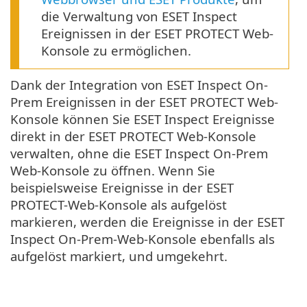
die Verwaltung von ESET Inspect
Ereignissen in der ESET PROTECT Web-
Konsole zu ermöglichen.
Dank der Integration von ESET Inspect On-
Prem Ereignissen in der ESET PROTECT Web-
Konsole können Sie ESET Inspect Ereignisse
direkt in der ESET PROTECT Web-Konsole
verwalten, ohne die ESET Inspect On-Prem
Web-Konsole zu öffnen. Wenn Sie
beispielsweise Ereignisse in der ESET
PROTECT-Web-Konsole als aufgelöst
markieren, werden die Ereignisse in der ESET
Inspect On-Prem-Web-Konsole ebenfalls als
aufgelöst markiert, und umgekehrt.