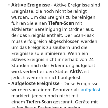
Aktive Ereignisse
- Aktive Ereignisse sind
•
Ereignisse, die noch nicht bereinigt
wurden. Um das Ereignis zu bereinigen,
führen Sie einen
Tiefen-Scan
mit
aktivierter Bereinigung im Ordner aus,
der das Ereignis enthält. Der Scan-Task
muss erfolgreich abgeschlossen werden,
um das Ereignis zu säubern und die
Ereignisse zu eliminieren. Wenn ein
aktives Ereignis nicht innerhalb von 24
Stunden nach der Erkennung aufgelöst
wird, verliert es den Status
Aktiv
, ist
jedoch weiterhin nicht aufgelöst.
Aufgelöste Ereignisse
- Diese Ereignisse
•
wurden von einem Benutzer als
aufgelöst
markiert, jedoch noch nicht mit
einem
Tiefen-Scan
gescannt. Geräte mit
aufgelösten Ereignissen werden