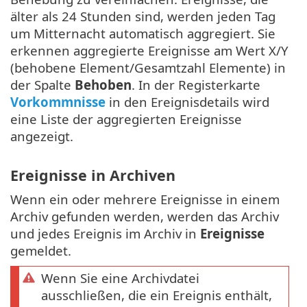
älter als 24 Stunden sind, werden jeden Tag
um Mitternacht automatisch aggregiert. Sie
erkennen aggregierte Ereignisse am Wert X/Y
(behobene Element/Gesamtzahl Elemente) in
der Spalte
Behoben
. In der Registerkarte
Vorkommnisse
in den Ereignisdetails wird
eine Liste der aggregierten Ereignisse
angezeigt.
Ereignisse in Archiven
Wenn ein oder mehrere Ereignisse in einem
Archiv gefunden werden, werden das Archiv
und jedes Ereignis im Archiv in
Ereignisse
gemeldet.
Wenn Sie eine Archivdatei
ausschließen, die ein Ereignis enthält,