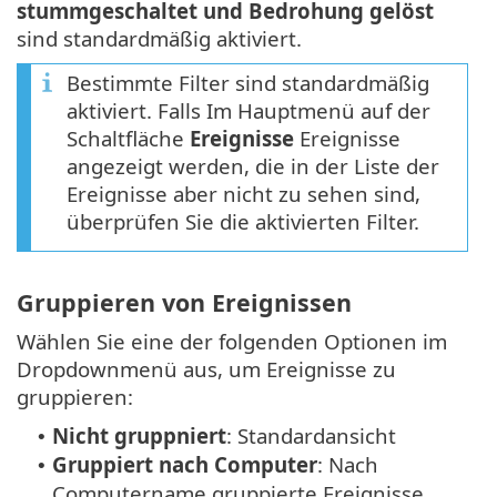
stummgeschaltet und Bedrohung gelöst
sind standardmäßig aktiviert.
Bestimmte Filter sind standardmäßig
aktiviert. Falls Im Hauptmenü auf der
Schaltfläche
Ereignisse
Ereignisse
angezeigt werden, die in der Liste der
Ereignisse aber nicht zu sehen sind,
überprüfen Sie die aktivierten Filter.
Gruppieren von Ereignissen
Wählen Sie eine der folgenden Optionen im
Dropdownmenü aus, um Ereignisse zu
gruppieren:
Nicht gruppniert
: Standardansicht
•
Gruppiert nach Computer
: Nach
•
Computername gruppierte Ereignisse