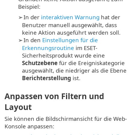
Beispiel:
In der
interaktiven Warnung
hat der
➢
Benutzer manuell ausgewählt, dass
keine Aktion ausgeführt werden soll.
In den
Einstellungen für die
➢
Erkennungsroutine
im ESET-
Sicherheitsprodukt wurde eine
Schutzebene
für die Ereigniskategorie
ausgewählt, die niedriger als die Ebene
Berichterstellung
ist.
Anpassen von Filtern und
Layout
Sie können die Bildschirmansicht für die Web-
Konsole anpassen: