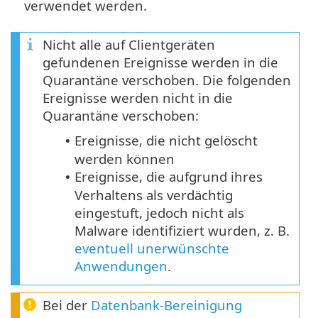
verwendet werden.
Nicht alle auf Clientgeräten
gefundenen Ereignisse werden in die
Quarantäne verschoben. Die folgenden
Ereignisse werden nicht in die
Quarantäne verschoben:
Ereignisse, die nicht gelöscht
•
werden können
Ereignisse, die aufgrund ihres
•
Verhaltens als verdächtig
eingestuft, jedoch nicht als
Malware identifiziert wurden, z. B.
eventuell unerwünschte
Anwendungen
.
Bei der
Datenbank-Bereinigung