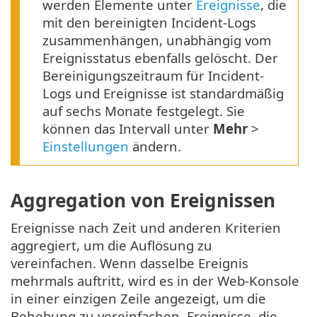
werden Elemente unter
Ereignisse
, die
mit den bereinigten Incident-Logs
zusammenhängen, unabhängig vom
Ereignisstatus ebenfalls gelöscht. Der
Bereinigungszeitraum für Incident-
Logs und Ereignisse ist standardmäßig
auf sechs Monate festgelegt. Sie
können das Intervall unter
Mehr
>
Einstellungen
ändern.
Aggregation von Ereignissen
Ereignisse nach Zeit und anderen Kriterien
aggregiert, um die Auflösung zu
vereinfachen. Wenn dasselbe Ereignis
mehrmals auftritt, wird es in der Web-Konsole
in einer einzigen Zeile angezeigt, um die
Behebung zu vereinfachen. Ereignisse, die