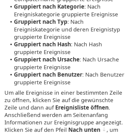
Gruppiert nach Kategorie
: Nach
•
Ereigniskategorie gruppierte Ereignisse
Gruppiert nach Typ
: Nach
•
Ereigniskategorie und deren Ereignistyp
gruppierte Ereignisse
Gruppiert nach Hash
: Nach Hash
•
gruppierte Ereignisse
Gruppiert nach Ursache
: Nach Ursache
•
gruppierte Ereignisse
Gruppiert nach Benutzer
: Nach Benutzer
•
gruppierte Ereignisse
Um alle Ereignisse in einer bestimmten Zeile
zu öffnen, klicken Sie auf die gewünschte
Zeile und dann auf
Ereignisliste öffnen
.
Anschließend werden am Seitenanfang
Informationen zur Ereignisgruppe angezeigt.
Klicken Sie auf den Pfeil
Nach unten
, um