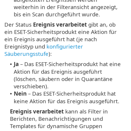
weiterhin in der Filteransicht angezeigt,
bis ein Scan durchgeführt wurde.
Der Status
Ereignis verarbeitet
gibt an, ob
ein ESET-Sicherheitsprodukt eine Aktion für
ein Ereignis ausgeführt hat (je nach
Ereignistyp und
konfigurierter
Säuberungsstufe
):
Ja
– Das ESET-Sicherheitsprodukt hat eine
•
Aktion für das Ereignis ausgeführt
(löschen, säubern oder in Quarantäne
verschieben).
Nein
– Das ESET-Sicherheitsprodukt hat
•
keine Aktion für das Ereignis ausgeführt.
Ereignis verarbeitet
kann als Filter in
Berichten, Benachrichtigungen und
Templates für dynamische Gruppen