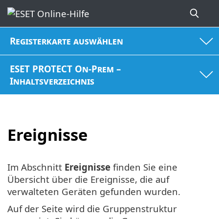
Registerkarte auswählen
ESET PROTECT On-Prem –
Inhaltsverzeichnis
Ereignisse
Im Abschnitt
Ereignisse
finden Sie eine
Übersicht über die Ereignisse, die auf
verwalteten Geräten gefunden wurden.
Auf der Seite wird die Gruppenstruktur