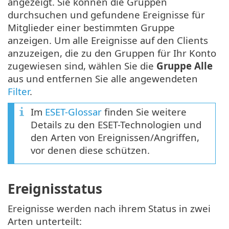
angezeigt. Sie können die Gruppen
durchsuchen und gefundene Ereignisse für
Mitglieder einer bestimmten Gruppe
anzeigen. Um alle Ereignisse auf den Clients
anzuzeigen, die zu den Gruppen für Ihr Konto
zugewiesen sind, wählen Sie die
Gruppe Alle
aus und entfernen Sie alle angewendeten
Filter
.
Im
ESET-Glossar
finden Sie weitere
Details zu den ESET-Technologien und
den Arten von Ereignissen/Angriffen,
vor denen diese schützen.
Ereignisstatus
Ereignisse werden nach ihrem Status in zwei
Arten unterteilt: