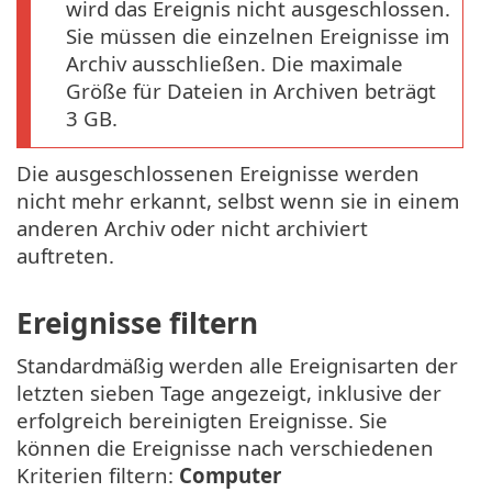
wird das Ereignis nicht ausgeschlossen.
Sie müssen die einzelnen Ereignisse im
Archiv ausschließen. Die maximale
Größe für Dateien in Archiven beträgt
3 GB.
Die ausgeschlossenen Ereignisse werden
nicht mehr erkannt, selbst wenn sie in einem
anderen Archiv oder nicht archiviert
auftreten.
Ereignisse filtern
Standardmäßig werden alle Ereignisarten der
letzten sieben Tage angezeigt, inklusive der
erfolgreich bereinigten Ereignisse. Sie
können die Ereignisse nach verschiedenen
Kriterien filtern:
Computer