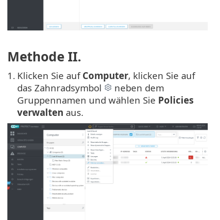
Methode II.
1.
Klicken Sie auf
Computer
, klicken Sie auf
das Zahnradsymbol
neben dem
Gruppennamen und wählen Sie
Policies
verwalten
aus.