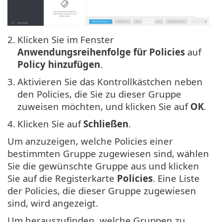
2.
Klicken Sie im Fenster
Anwendungsreihenfolge für Policies
auf
Policy hinzufügen
.
3.
Aktivieren Sie das Kontrollkästchen neben
den Policies, die Sie zu dieser Gruppe
zuweisen möchten, und klicken Sie auf
OK
.
4.
Klicken Sie auf
Schließen
.
Um anzuzeigen, welche Policies einer
bestimmten Gruppe zugewiesen sind, wählen
Sie die gewünschte Gruppe aus und klicken
Sie auf die Registerkarte
Policies
. Eine Liste
der Policies, die dieser Gruppe zugewiesen
sind, wird angezeigt.
Um herauszufinden, welche Gruppen zu