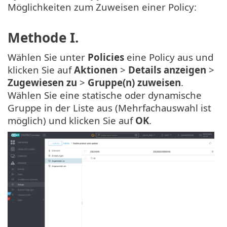
Möglichkeiten zum Zuweisen einer Policy:
Methode I.
Wählen Sie unter
Policies
eine Policy aus und
klicken Sie auf
Aktionen
>
Details anzeigen
>
Zugewiesen zu
>
Gruppe(n) zuweisen
.
Wählen Sie eine statische oder dynamische
Gruppe in der Liste aus (Mehrfachauswahl ist
möglich) und klicken Sie auf
OK
.