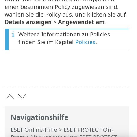
einer bestimmten Policy zugewiesen sind,
wählen Sie die Policy aus, und klicken Sie auf
Details anzeigen
>
Angewendet am
.
Weitere Informationen zu Policies
finden Sie im Kapitel
Policies
.
Navigationshilfe
ESET Online-Hilfe
>
ESET PROTECT On-