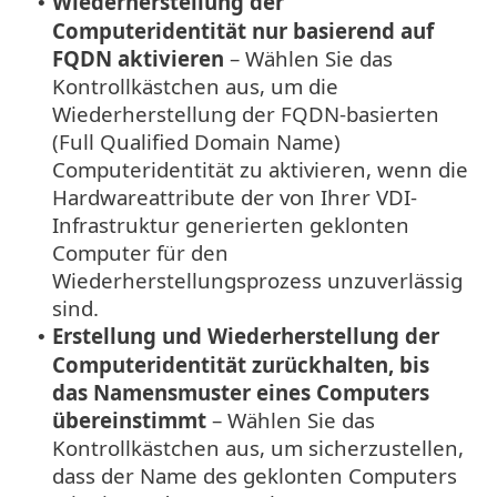
Wiederherstellung der
•
Computeridentität nur basierend auf
FQDN aktivieren
– Wählen Sie das
Kontrollkästchen aus, um die
Wiederherstellung der FQDN-basierten
(Full Qualified Domain Name)
Computeridentität zu aktivieren, wenn die
Hardwareattribute der von Ihrer VDI-
Infrastruktur generierten geklonten
Computer für den
Wiederherstellungsprozess unzuverlässig
sind.
Erstellung und Wiederherstellung der
•
Computeridentität zurückhalten, bis
das Namensmuster eines Computers
übereinstimmt
– Wählen Sie das
Kontrollkästchen aus, um sicherzustellen,
dass der Name des geklonten Computers