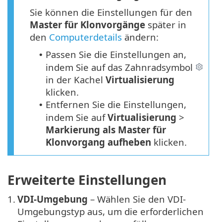
Sie können die Einstellungen für den
Master für Klonvorgänge
später in
den
Computerdetails
ändern:
Passen Sie die Einstellungen an,
•
indem Sie auf das Zahnradsymbol
in der Kachel
Virtualisierung
klicken.
Entfernen Sie die Einstellungen,
•
indem Sie auf
Virtualisierung
>
Markierung als Master für
Klonvorgang aufheben
klicken.
Erweiterte Einstellungen
1.
VDI-Umgebung
– Wählen Sie den VDI-
Umgebungstyp aus, um die erforderlichen