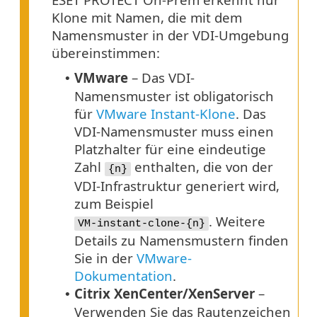
Klone mit Namen, die mit dem
Namensmuster in der VDI-Umgebung
übereinstimmen:
VMware
– Das VDI-
•
Namensmuster ist obligatorisch
für
VMware Instant-Klone
. Das
VDI-Namensmuster muss einen
Platzhalter für eine eindeutige
Zahl
enthalten, die von der
{n}
VDI-Infrastruktur generiert wird,
zum Beispiel
. Weitere
VM-instant-clone-{n}
Details zu Namensmustern finden
Sie in der
VMware-
Dokumentation
.
Citrix XenCenter/XenServer
–
•
Verwenden Sie das Rautenzeichen