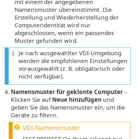
mit einem der angegebenen
Namensmuster übereinstimmt. Die
Erstellung und Wiederherstellung der
Computeridentität wird nur
abgeschlossen, wenn ein passendes
Muster gefunden wird.
Je nach ausgewählter VDI-Umgebung
werden die empfohlenen Einstellungen
vorausgewählt (z. B. obligatorisch oder
nicht verfügbar).
4.
Namensmuster für geklonte Computer
–
Klicken Sie auf
Neue hinzufügen
und
geben Sie das Namensmuster ein, um die
Geräte zu filtern.
VDI-Namensmuster
ESET PROTECT On-Prem erkennt nur