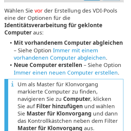
Wählen Sie
vor
der Erstellung des VDI-Pools
eine der Optionen für die
Identitätsverarbeitung für geklonte
Computer
aus:
Mit vorhandenem Computer abgleichen
•
– Siehe Option
Immer mit einem
vorhandenen Computer abgleichen
.
Neue Computer erstellen
– Siehe Option
•
Immer einen neuen Computer erstellen
.
Um als Master für Klonvorgang
markierte Computer zu finden,
navigieren Sie zu
Computer
, klicken
Sie auf
Filter hinzufügen
und wählen
Sie
Master für Klonvorgang
und dann
das Kontrollkästchen neben dem Filter
Master für Klonvorgang
aus.