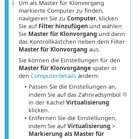
Um als Master für Klonvorgang
markierte Computer zu finden,
navigieren Sie zu
Computer
, klicken
Sie auf
Filter hinzufügen
und wählen
Sie
Master für Klonvorgang
und dann
das Kontrollkästchen neben dem Filter
Master für Klonvorgang
aus.
Sie können die Einstellungen für den
Master für Klonvorgänge
später in
den
Computerdetails
ändern:
Passen Sie die Einstellungen an,
•
indem Sie auf das Zahnradsymbol
in der Kachel
Virtualisierung
klicken.
Entfernen Sie die Einstellungen,
•
indem Sie auf
Virtualisierung
>
Markierung als Master für