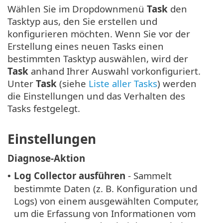
Wählen Sie im Dropdownmenü
Task
den
Tasktyp aus, den Sie erstellen und
konfigurieren möchten. Wenn Sie vor der
Erstellung eines neuen Tasks einen
bestimmten Tasktyp auswählen, wird der
Task
anhand Ihrer Auswahl vorkonfiguriert.
Unter
Task
(siehe
Liste aller Tasks
) werden
die Einstellungen und das Verhalten des
Tasks festgelegt.
Einstellungen
Diagnose-Aktion
Log Collector ausführen
- Sammelt
•
bestimmte Daten (z. B. Konfiguration und
Logs) von einem ausgewählten Computer,
um die Erfassung von Informationen vom