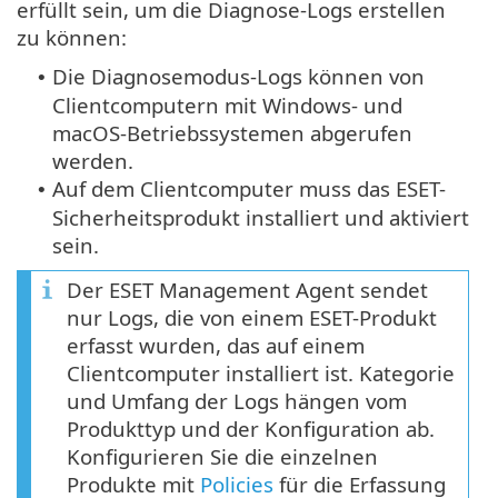
erfüllt sein, um die Diagnose-Logs erstellen
zu können:
Die Diagnosemodus-Logs können von
•
Clientcomputern mit Windows- und
macOS-Betriebssystemen abgerufen
werden.
Auf dem Clientcomputer muss das ESET-
•
Sicherheitsprodukt installiert und aktiviert
sein.
Der ESET Management Agent sendet
nur Logs, die von einem ESET-Produkt
erfasst wurden, das auf einem
Clientcomputer installiert ist. Kategorie
und Umfang der Logs hängen vom
Produkttyp und der Konfiguration ab.
Konfigurieren Sie die einzelnen
Produkte mit
Policies
für die Erfassung