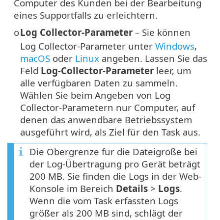
Computer des Kunden bei der Bearbeitung
eines Supportfalls zu erleichtern.
Log Collector-Parameter
– Sie können
o
Log Collector-Parameter unter
Windows
,
macOS
oder
Linux
angeben. Lassen Sie das
Feld
Log-Collector-Parameter
leer, um
alle verfügbaren Daten zu sammeln.
Wählen Sie beim Angeben von Log
Collector-Parametern nur Computer, auf
denen das anwendbare Betriebssystem
ausgeführt wird, als Ziel für den Task aus.
Die Obergrenze für die Dateigröße bei
der Log-Übertragung pro Gerät beträgt
200 MB. Sie finden die Logs in der Web-
Konsole im Bereich
Details
>
Logs
.
Wenn die vom Task erfassten Logs
größer als 200 MB sind, schlägt der