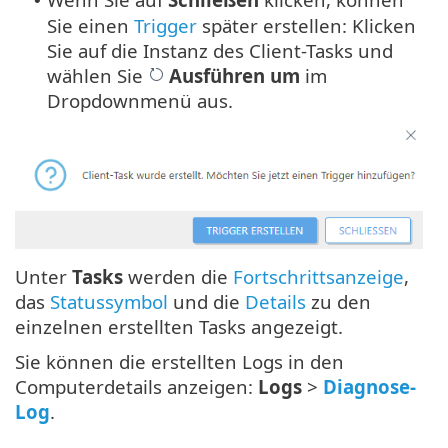
•
Sie einen
Trigger
später erstellen: Klicken
Sie auf die Instanz des Client-Tasks und
wählen Sie
Ausführen um
im
Dropdownmenü aus.
Unter
Tasks
werden die
Fortschrittsanzeige
,
das
Statussymbol
und die
Details
zu den
einzelnen erstellten Tasks angezeigt.
Sie können die erstellten Logs in den
Computerdetails anzeigen:
Logs
>
Diagnose-
Log
.