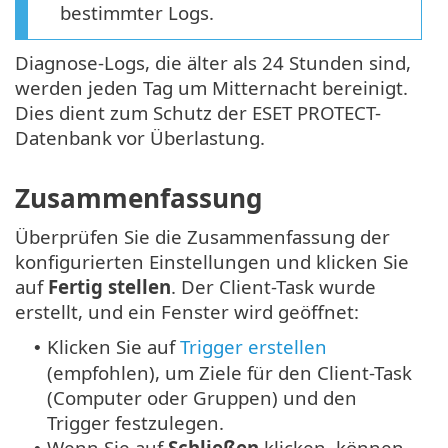
bestimmter Logs.
Diagnose-Logs, die älter als 24 Stunden sind,
werden jeden Tag um Mitternacht bereinigt.
Dies dient zum Schutz der ESET PROTECT-
Datenbank vor Überlastung.
Zusammenfassung
Überprüfen Sie die Zusammenfassung der
konfigurierten Einstellungen und klicken Sie
auf
Fertig stellen
. Der Client-Task wurde
erstellt, und ein Fenster wird geöffnet:
Klicken Sie auf
Trigger erstellen
•
(empfohlen), um Ziele für den Client-Task
(Computer oder Gruppen) und den
Trigger festzulegen.
Wenn Sie auf
Schließen
klicken, können