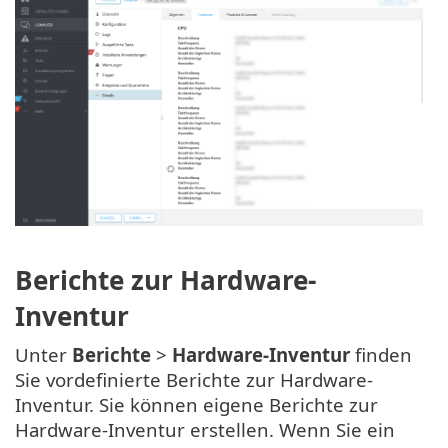
Berichte zur Hardware-
Inventur
Unter
Berichte
>
Hardware-Inventur
finden
Sie vordefinierte Berichte zur Hardware-
Inventur. Sie können eigene Berichte zur
Hardware-Inventur erstellen. Wenn Sie ein