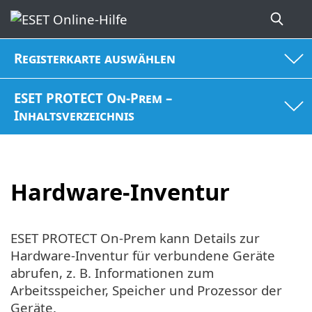
Registerkarte auswählen
ESET PROTECT On-Prem –
Inhaltsverzeichnis
Hardware-Inventur
ESET PROTECT On-Prem kann Details zur
Hardware-Inventur für verbundene Geräte
abrufen, z. B. Informationen zum
Arbeitsspeicher, Speicher und Prozessor der
Geräte.