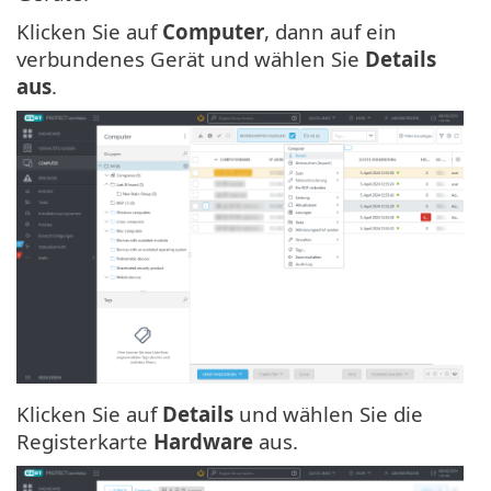
Klicken Sie auf
Computer
, dann auf ein
verbundenes Gerät und wählen Sie
Details
aus
.
Klicken Sie auf
Details
und wählen Sie die
Registerkarte
Hardware
aus.