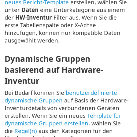
neues Bericht-Template
erstellen, wählen Sie
unter
Daten
eine Unterkategorie aus einem
der
HW-Inventur
-Filter aus. Wenn Sie die
erste Tabellenspalte oder X-Achse
hinzufügen, können nur kompatible Daten
ausgewählt werden.
Dynamische Gruppen
basierend auf Hardware-
Inventur
Bei Bedarf können Sie
benutzerdefinierte
dynamische Gruppen
auf Basis der Hardware-
Inventurdetails von verbundenen Geräten
erstellen. Wenn Sie ein neues
Template für
dynamische Gruppen erstellen
, wählen Sie
die
Regel(n)
aus den Kategorien für den