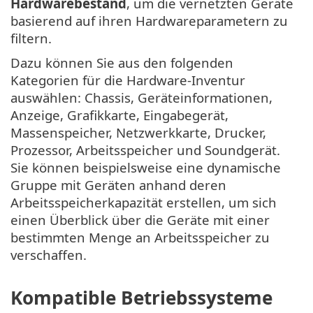
Hardwarebestand
, um die vernetzten Geräte
basierend auf ihren Hardwareparametern zu
filtern.
Dazu können Sie aus den folgenden
Kategorien für die Hardware-Inventur
auswählen: Chassis, Geräteinformationen,
Anzeige, Grafikkarte, Eingabegerät,
Massenspeicher, Netzwerkkarte, Drucker,
Prozessor, Arbeitsspeicher und Soundgerät.
Sie können beispielsweise eine dynamische
Gruppe mit Geräten anhand deren
Arbeitsspeicherkapazität erstellen, um sich
einen Überblick über die Geräte mit einer
bestimmten Menge an Arbeitsspeicher zu
verschaffen.
Kompatible Betriebssysteme