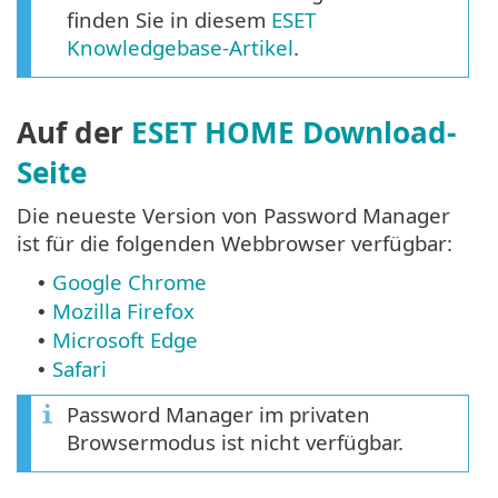
finden Sie in diesem
ESET
Knowledgebase-Artikel
.
Auf der
ESET HOME Download-
Seite
Die neueste Version von Password Manager
ist für die folgenden Webbrowser verfügbar:
Google Chrome
•
Mozilla Firefox
•
Microsoft Edge
•
Safari
•
Password Manager im privaten
Browsermodus ist nicht verfügbar.