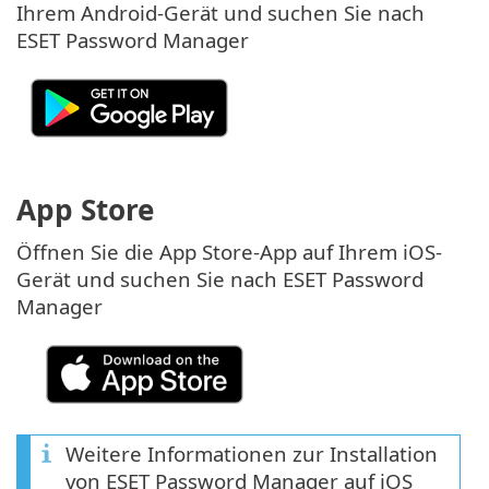
Ihrem Android-Gerät und suchen Sie nach
ESET Password Manager
App Store
Öffnen Sie die App Store-App auf Ihrem iOS-
Gerät und suchen Sie nach ESET Password
Manager
Weitere Informationen zur Installation
von ESET Password Manager auf iOS