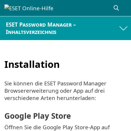
ESET Password Manager –
Inhaltsverzeichnis
Installation
Sie können die ESET Password Manager
Browsererweiterung oder App auf drei
verschiedene Arten herunterladen:
Google Play Store
Öffnen Sie die Google Play Store-App auf