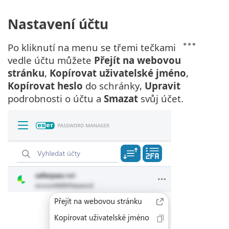
Nastavení účtu
Po kliknutí na menu se třemi tečkami
vedle účtu můžete
Přejít na webovou
stránku
,
Kopírovat uživatelské jméno
,
Kopírovat heslo
do schránky,
Upravit
podrobnosti o účtu a
Smazat
svůj účet.