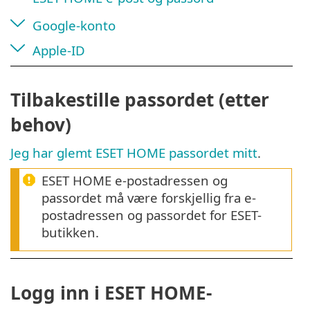
Google-konto
Apple-ID
Tilbakestille passordet (etter
behov)
Jeg har glemt ESET HOME passordet mitt
.
ESET HOME e-postadressen og
passordet må være forskjellig fra e-
postadressen og passordet for ESET-
butikken.
Logg inn i ESET HOME-