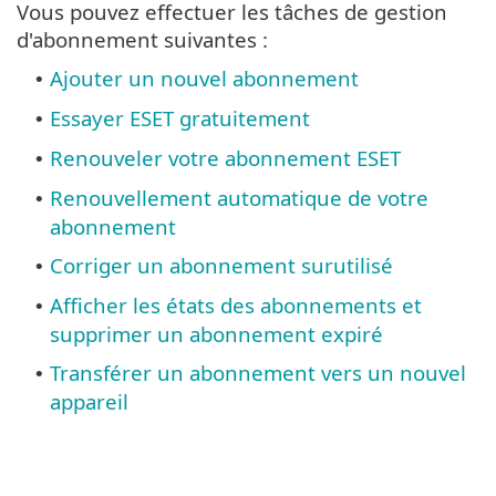
Vous pouvez effectuer les tâches de gestion
d'abonnement suivantes :
Ajouter un nouvel abonnement
•
Essayer ESET gratuitement
•
Renouveler votre abonnement ESET
•
Renouvellement automatique de votre
•
abonnement
Corriger un abonnement surutilisé
•
Afficher les états des abonnements et
•
supprimer un abonnement expiré
Transférer un abonnement vers un nouvel
•
appareil