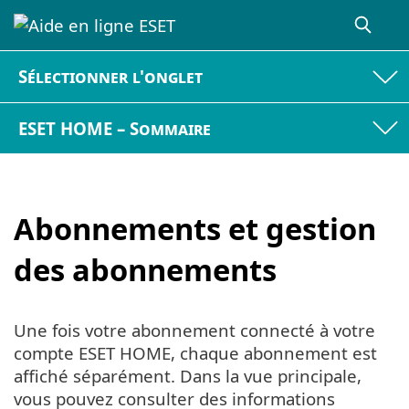
Sélectionner l'onglet
ESET HOME – Sommaire
Abonnements et gestion
des abonnements
Une fois votre abonnement connecté à votre
compte ESET HOME, chaque abonnement est
affiché séparément. Dans la vue principale,
vous pouvez consulter des informations