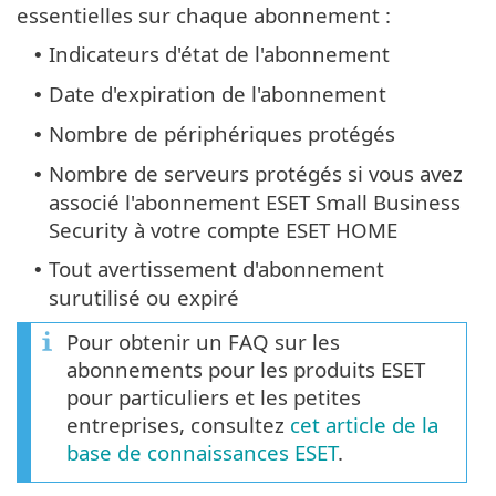
essentielles sur chaque abonnement :
Indicateurs d'état de l'abonnement
•
Date d'expiration de l'abonnement
•
Nombre de périphériques protégés
•
Nombre de serveurs protégés si vous avez
•
associé l'abonnement ESET Small Business
Security à votre compte ESET HOME
Tout avertissement d'abonnement
•
surutilisé ou expiré
Pour obtenir un FAQ sur les
abonnements pour les produits ESET
pour particuliers et les petites
entreprises, consultez
cet article de la
base de connaissances ESET
.