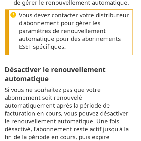
de gérer le renouvellement automatique.
Vous devez contacter votre distributeur
d'abonnement pour gérer les
paramètres de renouvellement
automatique pour des abonnements
ESET spécifiques.
Désactiver le renouvellement
automatique
Si vous ne souhaitez pas que votre
abonnement soit renouvelé
automatiquement après la période de
facturation en cours, vous pouvez désactiver
le renouvellement automatique. Une fois
désactivé, l'abonnement reste actif jusqu'à la
fin de la période en cours, puis expire