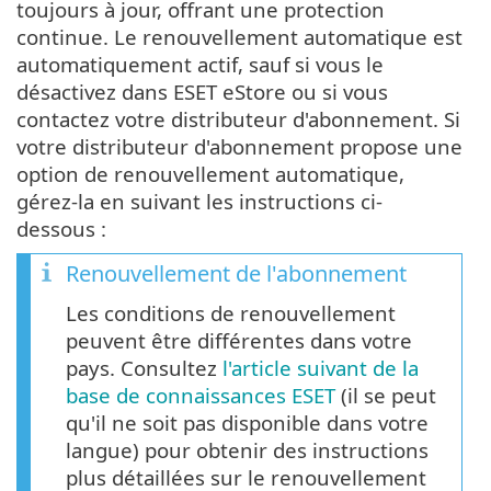
toujours à jour, offrant une protection
continue. Le renouvellement automatique est
automatiquement actif, sauf si vous le
désactivez dans ESET eStore ou si vous
contactez votre distributeur d'abonnement. Si
votre distributeur d'abonnement propose une
option de renouvellement automatique,
gérez-la en suivant les instructions ci-
dessous :
Renouvellement de l'abonnement
Les conditions de renouvellement
peuvent être différentes dans votre
pays. Consultez
l'article suivant de la
base de connaissances ESET
(il se peut
qu'il ne soit pas disponible dans votre
langue) pour obtenir des instructions
plus détaillées sur le renouvellement