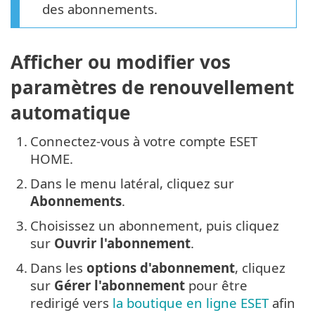
des abonnements.
Afficher ou modifier vos
paramètres de renouvellement
automatique
1.
Connectez-vous à votre compte ESET
HOME.
2.
Dans le menu latéral, cliquez sur
Abonnements
.
3.
Choisissez un abonnement, puis cliquez
sur
Ouvrir l'abonnement
.
4.
Dans les
options d'abonnement
, cliquez
sur
Gérer l'abonnement
pour être
redirigé vers
la boutique en ligne ESET
afin