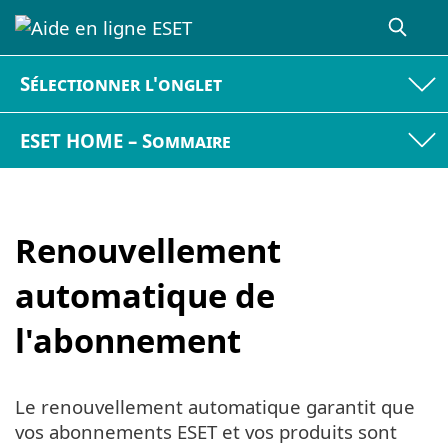
Sélectionner l'onglet
ESET HOME – Sommaire
Renouvellement
automatique de
l'abonnement
Le renouvellement automatique garantit que
vos abonnements ESET et vos produits sont