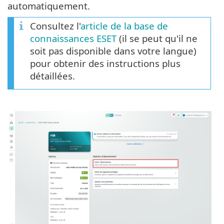
automatiquement.
Consultez l'
article de la base de
connaissances ESET
(il se peut qu'il ne
soit pas disponible dans votre langue)
pour obtenir des instructions plus
détaillées.