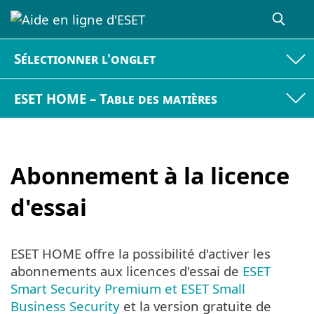
Sélectionner l'onglet
ESET HOME – Table des matières
Abonnement à la licence
d'essai
ESET HOME offre la possibilité d'activer les
abonnements aux licences d'essai de
ESET
Smart Security Premium et ESET Small
Business Security
et la version gratuite de