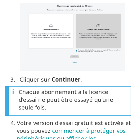
3.
Cliquer sur
Continuer
.
Chaque abonnement à la licence
d'essai ne peut être essayé qu'une
seule fois.
4.
Votre version d'essai gratuit est activée et
vous pouvez
commencer à protéger vos
périphériques
ou
afficher les