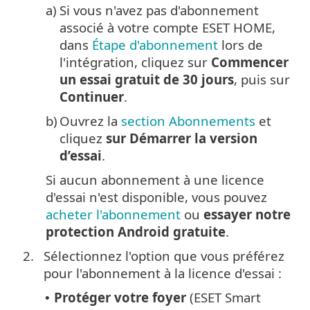
a)
Si vous n'avez pas d'abonnement
associé à votre compte ESET HOME,
dans
Étape d'abonnement
lors de
l'intégration, cliquez sur
Commencer
un essai gratuit de 30 jours
, puis sur
Continuer
.
b)
Ouvrez la
section Abonnements
et
cliquez
sur Démarrer la version
d’essai
.
Si aucun abonnement à une licence
d'essai n'est disponible, vous pouvez
acheter l'abonnement
ou
essayer notre
protection Android gratuite
.
2.
Sélectionnez l'option que vous préférez
pour l'abonnement à la licence d'essai :
Protéger votre foyer
(ESET Smart
•