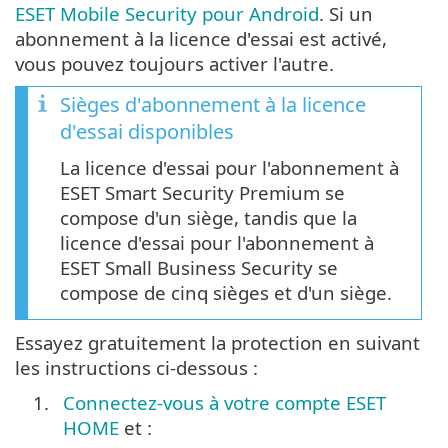
ESET Mobile Security pour Android
. Si un
abonnement à la licence d'essai est activé,
vous pouvez toujours activer l'autre.
Sièges d'abonnement à la licence
d'essai disponibles
La licence d'essai pour l'abonnement à
ESET Smart Security Premium se
compose d'un siège, tandis que la
licence d'essai pour l'abonnement à
ESET Small Business Security se
compose de cinq sièges et d'un siège.
Essayez gratuitement la protection en suivant
les instructions ci-dessous :
1.
Connectez-vous à votre compte ESET
HOME
et :