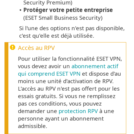
Security Premium)
Protéger votre petite entreprise
•
(ESET Small Business Security)
Si l'une des options n'est pas disponible,
c'est qu'elle est déjà utilisée.
Accès au RPV
Pour utiliser la fonctionnalité ESET VPN,
vous devez avoir un
abonnement actif
qui comprend ESET VPN
et dispose d'au
moins une unité d'activation de RPV.
L'accès au RPV n'est pas offert pour les
essais gratuits. Si vous ne remplissez
pas ces conditions, vous pouvez
demander une
protection RPV
à une
personne ayant un abonnement
admissible.