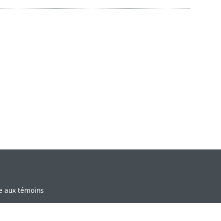
ve aux témoins