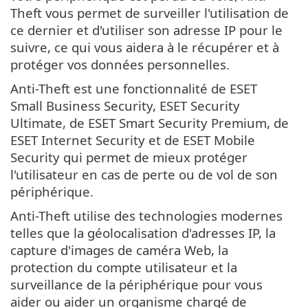
Theft vous permet de surveiller l'utilisation de
ce dernier et d'utiliser son adresse IP pour le
suivre, ce qui vous aidera à le récupérer et à
protéger vos données personnelles.
Anti-Theft est une fonctionnalité de ESET
Small Business Security, ESET Security
Ultimate, de ESET Smart Security Premium, de
ESET Internet Security et de ESET Mobile
Security qui permet de mieux protéger
l'utilisateur en cas de perte ou de vol de son
périphérique.
Anti-Theft utilise des technologies modernes
telles que la géolocalisation d'adresses IP, la
capture d'images de caméra Web, la
protection du compte utilisateur et la
surveillance de la périphérique pour vous
aider ou aider un organisme chargé de