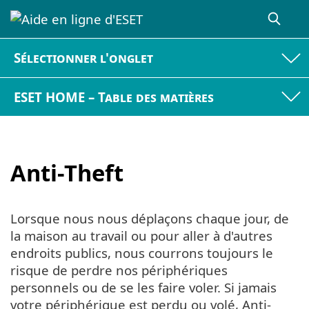
Sélectionner l'onglet
ESET HOME – Table des matières
Anti-Theft
Lorsque nous nous déplaçons chaque jour, de
la maison au travail ou pour aller à d'autres
endroits publics, nous courrons toujours le
risque de perdre nos périphériques
personnels ou de se les faire voler. Si jamais
votre périphérique est perdu ou volé, Anti-