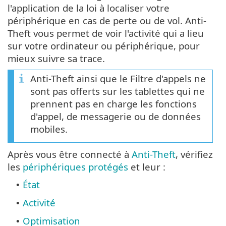
l'application de la loi à localiser votre
périphérique en cas de perte ou de vol. Anti-
Theft vous permet de voir l'activité qui a lieu
sur votre ordinateur ou périphérique, pour
mieux suivre sa trace.
Anti-Theft ainsi que le Filtre d'appels ne
sont pas offerts sur les tablettes qui ne
prennent pas en charge les fonctions
d'appel, de messagerie ou de données
mobiles.
Après vous être connecté à
Anti-Theft
, vérifiez
les
périphériques protégés
et leur :
État
•
Activité
•
Optimisation
•