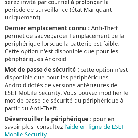
serez invité par courriel à prolonger la
période de surveillance (état Manquant
uniquement).
Dernier emplacement connu :
Anti-Theft
permet de sauvegarder l'emplacement de la
périphérique lorsque la batterie est faible.
Cette option n'est disponible que pour les
périphériques Android.
Mot de passe de sécurité :
cette option n'est
disponible que pour les périphériques
Android dotés de versions antérieures de
ESET Mobile Security. Vous pouvez modifier le
mot de passe de sécurité du périphérique à
partir du Anti-Theft.
Déverrouiller le périphérique
: pour en
savoir plus, consultez
l'aide en ligne de ESET
Mobile Security
.