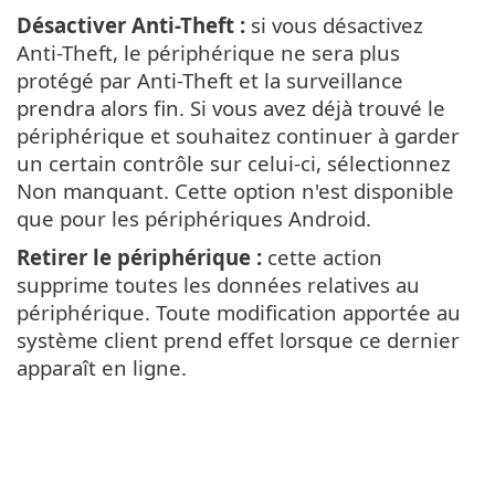
Désactiver Anti-Theft :
si vous désactivez
Anti-Theft, le périphérique ne sera plus
protégé par Anti-Theft et la surveillance
prendra alors fin. Si vous avez déjà trouvé le
périphérique et souhaitez continuer à garder
un certain contrôle sur celui-ci, sélectionnez
Non manquant. Cette option n'est disponible
que pour les périphériques Android.
Retirer le périphérique :
cette action
supprime toutes les données relatives au
périphérique. Toute modification apportée au
système client prend effet lorsque ce dernier
apparaît en ligne.