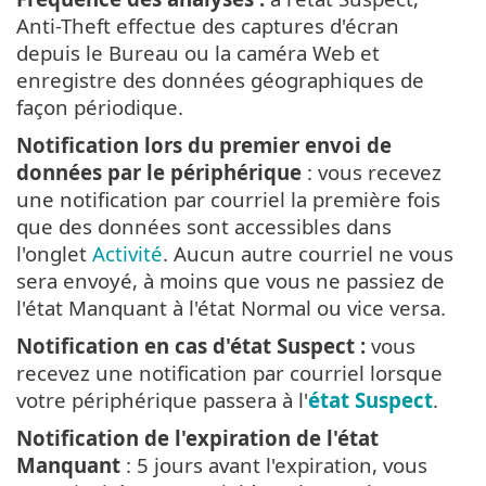
Anti-Theft effectue des captures d'écran
depuis le Bureau ou la caméra Web et
enregistre des données géographiques de
façon périodique.
Notification lors du premier envoi de
données par le périphérique
: vous recevez
une notification par courriel la première fois
que des données sont accessibles dans
l'onglet
Activité
. Aucun autre courriel ne vous
sera envoyé, à moins que vous ne passiez de
l'état Manquant à l'état Normal ou vice versa.
Notification en cas d'état Suspect :
vous
recevez une notification par courriel lorsque
votre périphérique passera à l'
état Suspect
.
Notification de l'expiration de l'état
Manquant
: 5 jours avant l'expiration, vous