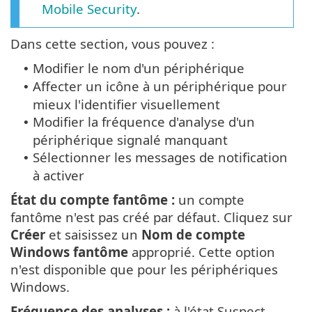
Mobile Security
.
Dans cette section, vous pouvez :
Modifier le nom d'un périphérique
•
Affecter un icône à un périphérique pour
•
mieux l'identifier visuellement
Modifier la fréquence d'analyse d'un
•
périphérique signalé manquant
Sélectionner les messages de notification
•
à activer
État du compte fantôme :
un compte
fantôme n'est pas créé par défaut. Cliquez sur
Créer
et saisissez un
Nom de compte
Windows fantôme
approprié. Cette option
n'est disponible que pour les périphériques
Windows.
Fréquence des analyses :
à l'état Suspect,