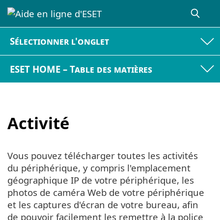
Sélectionner l'onglet
ESET HOME – Table des matières
Activité
Vous pouvez télécharger toutes les activités
du périphérique, y compris l'emplacement
géographique IP de votre périphérique, les
photos de caméra Web de votre périphérique
et les captures d'écran de votre bureau, afin
de pouvoir facilement les remettre à la police