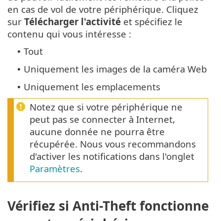
en cas de vol de votre périphérique. Cliquez
sur
Télécharger l'activité
et spécifiez le
contenu qui vous intéresse :
Tout
•
Uniquement les images de la caméra Web
•
Uniquement les emplacements
•
Notez que si votre périphérique ne
peut pas se connecter à Internet,
aucune donnée ne pourra être
récupérée. Nous vous recommandons
d'activer les notifications dans l'onglet
Paramètres
.
Vérifiez si Anti-Theft fonctionne