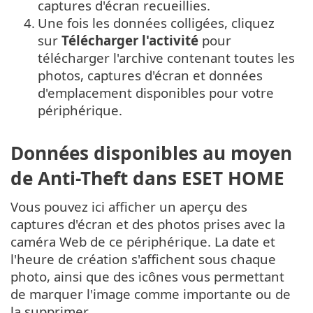
captures d'écran recueillies.
4.
Une fois les données colligées, cliquez
sur
Télécharger l'activité
pour
télécharger l'archive contenant toutes les
photos, captures d'écran et données
d'emplacement disponibles pour votre
périphérique.
Données disponibles au moyen
de Anti-Theft dans ESET HOME
Vous pouvez ici afficher un aperçu des
captures d'écran et des photos prises avec la
caméra Web de ce périphérique. La date et
l'heure de création s'affichent sous chaque
photo, ainsi que des icônes vous permettant
de marquer l'image comme importante ou de
la supprimer.