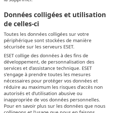
Données colligées et utilisation
de celles-ci
Toutes les données colligées sur votre
périphérique sont stockées de manière
sécurisée sur les serveurs ESET.
ESET collige des données à des fins de
développement, de personnalisation des
services et d'assistance technique. ESET
s'engage à prendre toutes les mesures
nécessaires pour protéger vos données et
réduire au maximum les risques d'accès non
autorisés et d'utilisation abusive ou
inappropriée de vos données personnelles.
Pour en savoir plus sur les données que nous
colligeons et l'usage que nous en faisons,