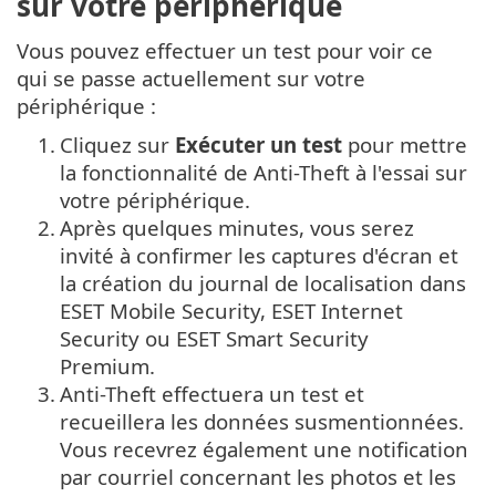
sur votre périphérique
Vous pouvez effectuer un test pour voir ce
qui se passe actuellement sur votre
périphérique :
1.
Cliquez sur
Exécuter un test
pour mettre
la fonctionnalité de Anti-Theft à l'essai sur
votre périphérique.
2.
Après quelques minutes, vous serez
invité à confirmer les captures d'écran et
la création du journal de localisation dans
ESET Mobile Security, ESET Internet
Security ou ESET Smart Security
Premium.
3.
Anti-Theft effectuera un test et
recueillera les données susmentionnées.
Vous recevrez également une notification
par courriel concernant les photos et les