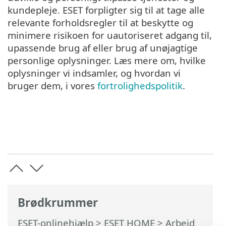
kundepleje. ESET forpligter sig til at tage alle
relevante forholdsregler til at beskytte og
minimere risikoen for uautoriseret adgang til,
upassende brug af eller brug af unøjagtige
personlige oplysninger. Læs mere om, hvilke
oplysninger vi indsamler, og hvordan vi
bruger dem, i vores
fortrolighedspolitik
.
Brødkrummer
ESET-onlinehjælp
>
ESET HOME
>
Arbejd