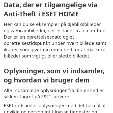
Data, der er tilgængelige via
Anti-Theft i ESET HOME
Her kan du se eksempler på øjebliksbilleder
og webcambilleder, der er taget fra din enhed.
Der er en oprettelsesdato og et
oprettelsestidspunkt under hvert billede samt
ikoner, som giver dig mulighed for at markere
billedet som vigtigt eller slette billedet.
Oplysninger, som vi indsamler,
og hvordan vi bruger dem
Alle indsamlede oplysninger fra din enhed er
sikkert lagret på ESET-servere.
ESET indsamler oplysninger med det formål at
udvikle og personligt tilpasse tjenester og