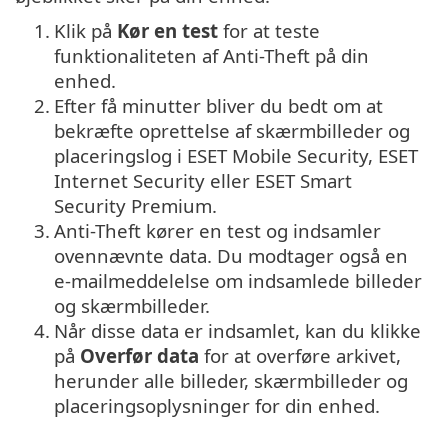
1.
Klik på
Kør en test
for at teste
funktionaliteten af Anti-Theft på din
enhed.
2.
Efter få minutter bliver du bedt om at
bekræfte oprettelse af skærmbilleder og
placeringslog i ESET Mobile Security, ESET
Internet Security eller ESET Smart
Security Premium.
3.
Anti-Theft kører en test og indsamler
ovennævnte data. Du modtager også en
e-mailmeddelelse om indsamlede billeder
og skærmbilleder.
4.
Når disse data er indsamlet, kan du klikke
på
Overfør data
for at overføre arkivet,
herunder alle billeder, skærmbilleder og
placeringsoplysninger for din enhed.