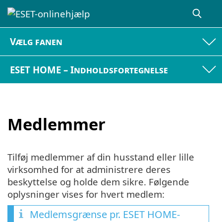
Vælg fanen
ESET HOME – Indholdsfortegnelse
Medlemmer
Tilføj medlemmer af din husstand eller lille
virksomhed for at administrere deres
beskyttelse og holde dem sikre. Følgende
oplysninger vises for hvert medlem:
Medlemsgrænse pr. ESET HOME-