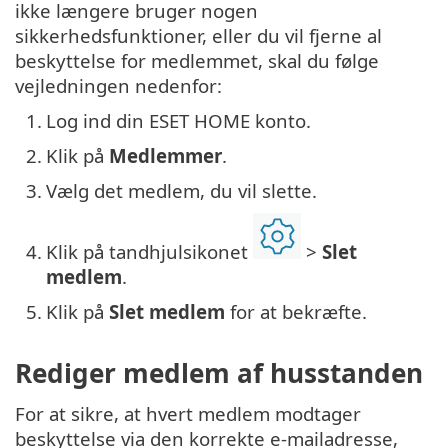
ikke længere bruger nogen
sikkerhedsfunktioner, eller du vil fjerne al
beskyttelse for medlemmet, skal du følge
vejledningen nedenfor:
1.
Log ind din ESET HOME konto.
2.
Klik på
Medlemmer
.
3.
Vælg det medlem, du vil slette.
4.
Klik på tandhjulsikonet
>
Slet
medlem
.
5.
Klik på
Slet medlem
for at bekræfte.
Rediger medlem af husstanden
For at sikre, at hvert medlem modtager
beskyttelse via den korrekte e-mailadresse,