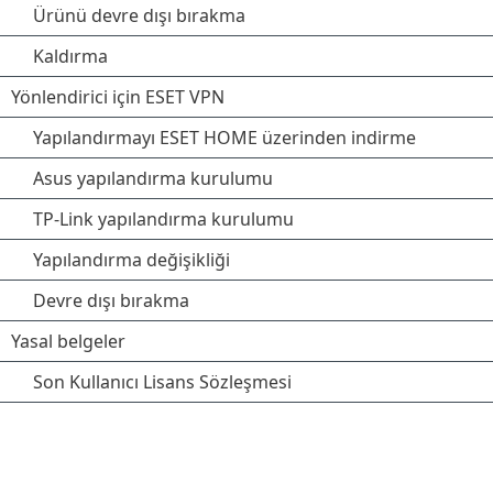
Ürünü devre dışı bırakma
Kaldırma
Yönlendirici için ESET VPN
Yapılandırmayı ESET HOME üzerinden indirme
Asus yapılandırma kurulumu
TP-Link yapılandırma kurulumu
Yapılandırma değişikliği
Devre dışı bırakma
Yasal belgeler
Son Kullanıcı Lisans Sözleşmesi