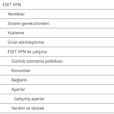
ESET VPN
Yenilikler
Sistem gereksinimleri
Yükleme
Ürün etkinleştirme
ESET VPN ile çalışma
Günlük tutmama politikası
Konumlar
Bağlantı
Ayarlar
Gelişmiş ayarlar
Yardım ve destek