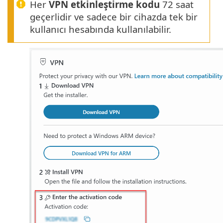
Her
VPN etkinleştirme kodu
72 saat
geçerlidir ve sadece bir cihazda tek bir
kullanıcı hesabında kullanılabilir.