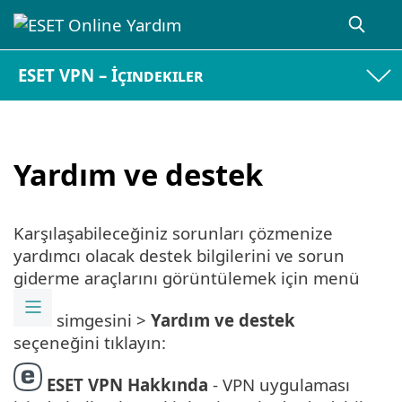
ESET VPN – İçindekiler
Yardım ve destek
Karşılaşabileceğiniz sorunları çözmenize
yardımcı olacak destek bilgilerini ve sorun
giderme araçlarını görüntülemek için menü
simgesini >
Yardım ve destek
seçeneğini tıklayın:
ESET VPN
Hakkında
- VPN uygulaması