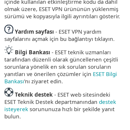
içinde kullanılan etkinleştirme kodu da dahil
olmak üzere, ESET VPN ürününün yüklenmiş
sürümü ve kopyasıyla ilgili ayrıntıları gösterir.
Yardım sayfası
- ESET VPN yardım
sayfalarını açmak için bu bağlantıyı tıklayın.
Bilgi Bankası
- ESET teknik uzmanları
tarafından düzenli olarak güncellenen çeşitli
sorunlara yönelik en sık sorulan soruların
yanıtları ve önerilen çözümler için
ESET Bilgi
Bankası
'nı ziyaret edin.
Teknik destek
- ESET web sitesindeki
ESET Teknik Destek departmanından
destek
isteyerek
sorununuza hızlı bir şekilde yanıt
bulun.