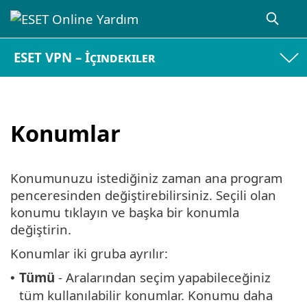
ESET VPN – İçindekiler
Konumlar
Konumunuzu istediğiniz zaman ana program
penceresinden değiştirebilirsiniz. Seçili olan
konumu tıklayın ve başka bir konumla
değiştirin.
Konumlar iki gruba ayrılır:
Tümü
- Aralarından seçim yapabileceğiniz
•
tüm kullanılabilir konumlar. Konumu daha