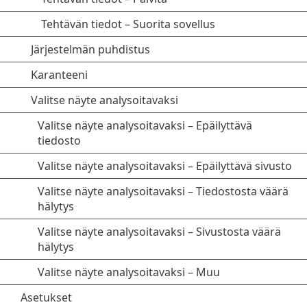
Tehtävän tiedot – Suorita sovellus
Järjestelmän puhdistus
Karanteeni
Valitse näyte analysoitavaksi
Valitse näyte analysoitavaksi – Epäilyttävä
tiedosto
Valitse näyte analysoitavaksi – Epäilyttävä sivusto
Valitse näyte analysoitavaksi – Tiedostosta väärä
hälytys
Valitse näyte analysoitavaksi – Sivustosta väärä
hälytys
Valitse näyte analysoitavaksi – Muu
Asetukset