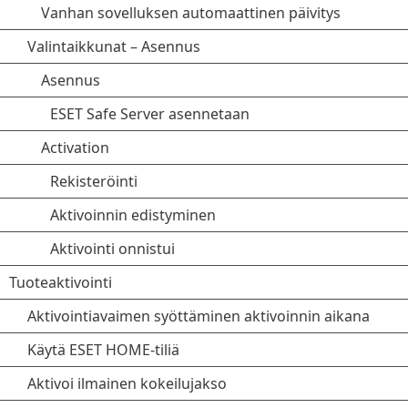
Vanhan sovelluksen automaattinen päivitys
Valintaikkunat – Asennus
Asennus
ESET Safe Server asennetaan
Activation
Rekisteröinti
Aktivoinnin edistyminen
Aktivointi onnistui
Tuoteaktivointi
Aktivointiavaimen syöttäminen aktivoinnin aikana
Käytä ESET HOME-tiliä
Aktivoi ilmainen kokeilujakso