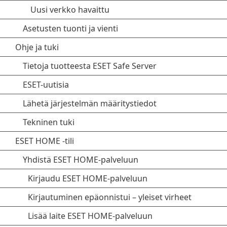
Uusi verkko havaittu
Asetusten tuonti ja vienti
Ohje ja tuki
Tietoja tuotteesta ESET Safe Server
ESET-uutisia
Lähetä järjestelmän määritystiedot
Tekninen tuki
ESET HOME -tili
Yhdistä ESET HOME-palveluun
Kirjaudu ESET HOME-palveluun
Kirjautuminen epäonnistui – yleiset virheet
Lisää laite ESET HOME-palveluun