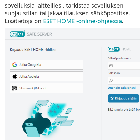
sovelluksia laitteillesi, tarkistaa sovelluksen
suojaustilan tai jakaa tilauksen sähköpostitse.
Lisätietoja on
ESET HOME -online-ohjeessa
.