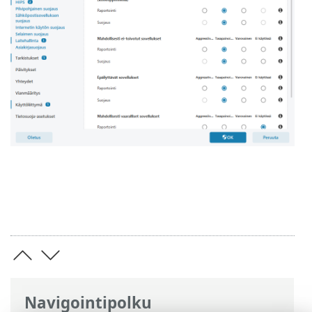
Navigointipolku