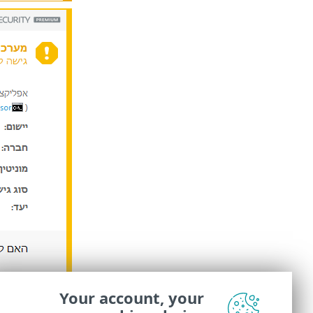
Your account, your