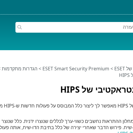
ESET
>
ESET Smart Security Premium
>
הגדרות מתקדמות
>
H
ראקטיבי של HIPS
חלון 
חלון ההתראות נחשבים כשווי-ערך לכללים שנוצרו ידנית. כלל שנוצר
-שיח. פירוש הדבר שאחרי יצירה של כלל בתיבת הדו-שיח, אותה פעולה