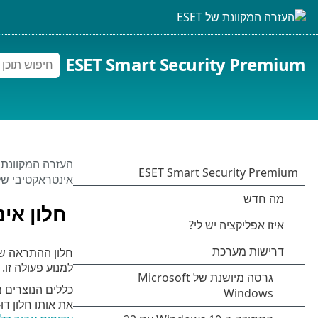
ESET Smart Security Premium
העזרה המקוונת של 
אינטראקטיבי של IPS
חלון אינט
למנוע פעולה זו.
כללים הנוצרים מ
את אותו חלון דו