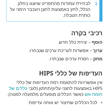
לבחירת עמודות מהתפריט שיוצגו בחלון
הכלל, לחץ באמצעות לחצן העכבר הימני על
כותרת הטבלה.
רכיבי בקרה
הוסף
– יצירת כלל חדש.
ערוך
– אפשרות לעריכת ערכים שנבחרו.
מחק
– הסרת ערכים שנבחרו.
העדיפות של כללי HIPS
אין אפשרויות להתאמת רמת העדיפות של כללי
HIPS באמצעות לחצני עליון/תחתון (לגבי
כללים של
חומת אש
כאשר הכללים מופעלים מלמעלה למטה).
לכל הכללים שתיצור יש אותה עדיפות