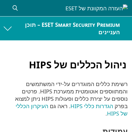
ESET Smart Security Premium – תוכן
העניינים
ניהול הכללים של HIPS
רשימת כללים המוגדרים על-ידי המשתמשים
והמתווספים אוטומטית ממערכת HIPS. פרטים
נוספים על יצירת כללים ופעולות HIPS ניתן למצוא
בפרק
הגדרות כללי HIPS
. ראה גם
העיקרון הכללי
של HIPS
.
עמודות