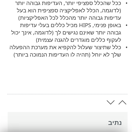
ככל שהכלל ספציפי יותר, העדיפות גבוהה יותר
(לדוגמה, הכלל לאפליקציה ספציפית הוא בעל
עדיפות גבוהה יותר מהכלל לכל האפליקציות)
באופן פנימי, HIPS מכיל כללים בעלי עדיפות
גבוהה יותר שאינם נגישים לך (לדוגמה, אינך יכול
לעקוף כללים מוגדרים להגנה עצמית)
כלל שתיצור שעלול להקפיא את מערכת ההפעלה
שלך לא יוחל (תהיה לו העדיפות הנמוכה ביותר)
נתיב