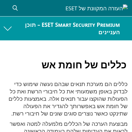
ESET Smart Security Premium – תוכן
העניינים
כללים של חומת אש
כללים הם מערכת תנאים שבהם נעשה שימוש כדי
לבדוק באופן משמעותי את כל חיבורי הרשת ואת כל
הפעולות שהוקצו עבור תנאים אלה. באמצעות כללים
של חומת אש באפשרותך להגדיר את הפעולה
שתינקט כאשר נוצרים סוגים שונים של חיבורי רשת.
מבוצעת הערכה של הכללים מלמעלה למטה ואפשר
לראות את העדיפות שלהם בעמודה הראשונה.