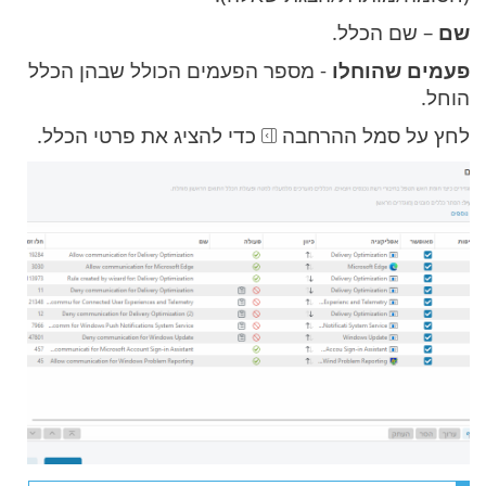
שם
– שם הכלל.
פעמים שהוחלו
- מספר הפעמים הכולל שבהן הכלל
הוחל.
לחץ על סמל ההרחבה
כדי להציג את פרטי הכלל.