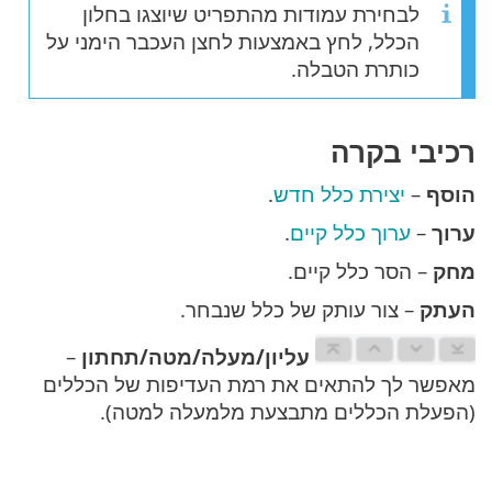
לבחירת עמודות מהתפריט שיוצגו בחלון
הכלל, לחץ באמצעות לחצן העכבר הימני על
כותרת הטבלה.
רכיבי בקרה
הוסף
–
יצירת כלל חדש
.
ערוך
–
ערוך כלל קיים
.
מחק
– הסר כלל קיים.
העתק
– צור עותק של כלל שנבחר.
עליון/מעלה/מטה/תחתון
–
מאפשר לך להתאים את רמת העדיפות של הכללים
(הפעלת הכללים מתבצעת מלמעלה למטה).