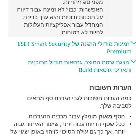
מפני סוג זיהוי זה.
האפשרות 'כבוי' לא זמינה עבור דיווח
על תוכנות זדוניות והיא ערך ברירת
המחדל עבור אפליקציות העלולות
להיות לא בטוחות.
זמינות מודולי ההגנה של ESET Smart Security
Premium
הצגת גרסת המוצר, גרסאות מודול התוכנית
ותאריכי גרסאות Build
הערות חשובות
כמה הערות חשובות לגבי הגדרת סף מתאים
לסביבה שלך:
הסף
מאוזן
מומלץ עבור מרבית ההגדרות.
ככל שסף הדיווח גבוה יותר, שיעור האיתור גבוה
יותר, אך כך גם עולה הסיכוי לזיהוי באופן שגוי של