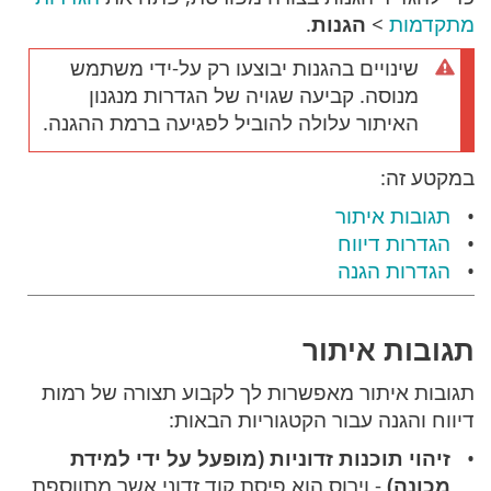
מתקדמות
>
הגנות
.
שינויים בהגנות יבוצעו רק על-ידי משתמש
מנוסה. קביעה שגויה של הגדרות מנגנון
האיתור עלולה להוביל לפגיעה ברמת ההגנה.
במקטע זה:
תגובות איתור
הגדרות דיווח
הגדרות הגנה
תגובות איתור
תגובות איתור מאפשרות לך לקבוע תצורה של רמות
דיווח והגנה עבור הקטגוריות הבאות:
זיהוי תוכנות זדוניות (מופעל על ידי למידת
מכונה)
- וירוס הוא פיסת קוד זדוני אשר מתווספת