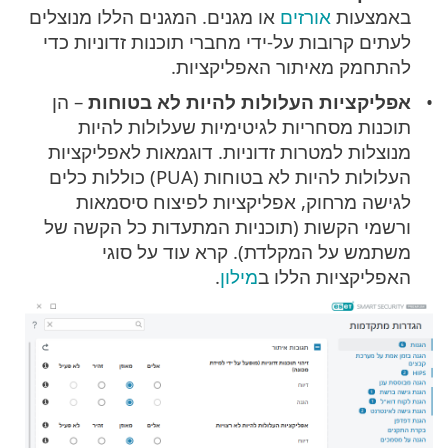
באמצעות
אורזים
או מגנים. המגנים הללו מנוצלים
לעתים קרובות על-ידי מחברי תוכנות זדוניות כדי
להתחמק מאיתור האפליקציות.
אפליקציות העלולות להיות לא בטוחות
– הן
תוכנות מסחריות לגיטימיות שעלולות להיות
מנוצלות למטרות זדוניות. דוגמאות לאפליקציות
העלולות להיות לא בטוחות (PUA) כוללות כלים
לגישה מרחוק, אפליקציות לפיצוח סיסמאות
ורשמי הקשות (תוכניות המתעדות כל הקשה של
משתמש על המקלדת). קרא עוד על סוגי
האפליקציות הללו ב
מילון
.