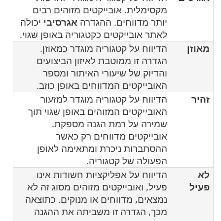
מקסימלית. אובייקטים מזוהים רבים
יותר מדווחים. ההגדרה
אגרסיבי
יכולה
לאתר אובייקטים כקטגוריה באופן שגוי.
מאוזן
הדיווח על קטגוריה מוגדר כמאוזן.
הגדרה זו ממוטבת לאיזון הביצועים
והדיוק של שיעורי האיתור ומספר
האובייקטים המדווחים באופן כוזב.
זהיר
הדיווח על קטגוריה מוגדר למזעור
האובייקטים המזוהים באופן שגוי תוך
שמירה על רמת הגנה מספקת.
אובייקטים מדווחים רק כאשר
ההסתברות ניכרת ומתאימה לאופן
הפעולה של קטגוריה.
לא
הדיווח על אפליקציות חשודות אינו
פעיל
פעיל, ואובייקטים מזוהים מסוג זה לא
נמצאים, מדווחים או מנוקים. כתוצאה
מכך, הגדרה זו משביתה את ההגנה