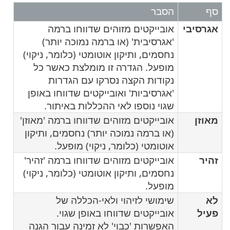
סף
הסבר
אגרסיבי
אובייקטים מזוהים שדווחו ברמה
'אגרסיבית' (או ברמה נמוכה יותר)
נחסמים, ותיקון אוטומטי (כלומר, ניקוי)
מופעל. הגדרה זו מומלצת כאשר כל
נקודות הקצה נסרקו עם הגדרות
'אגרסיביות' ואובייקטים שדווחו באופן
שגוי נוספו לאי ההכללות באיתור.
מאוזן
אובייקטים מזוהים שדווחו ברמה 'מאוזן'
(או ברמה נמוכה יותר) נחסמים, ותיקון
אוטומטי (כלומר, ניקוי) מופעל.
זהיר
אובייקטים מזוהים שדווחו ברמה 'זהיר'
נחסמים, ותיקון אוטומטי (כלומר, ניקוי)
מופעל.
לא
שימושי לזיהוי ולאי-הכללה של
פעיל
אובייקטים שדווחו באופן שגוי.
האפשרות 'כבוי' לא זמינה עבור הגנה