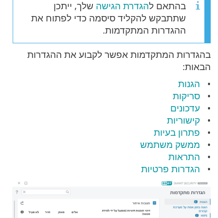
בהתאם ל
הגדרת הגישה
שלך, ייתכן
שתתבקש להקליד סיסמה כדי לפתוח את
ההגדרות המתקדמות.
בהגדרות המתקדמות אפשר לקבוע את ההגדרות
הבאות:
הגנות
סריקות
עדכונים
קישוריות
פתרון בעיות
ממשק משתמש
התראות
הגדרות פרטיות