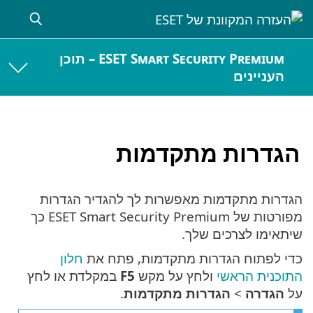
ESET Smart Security Premium – תוכן
העניינים
הגדרות מתקדמות
הגדרות מתקדמות מאפשרות לך להגדיר הגדרות
מפורטות של ESET Smart Security Premium כך
שיתאימו לצרכים שלך.
כדי לפתוח הגדרות מתקדמות, פתח את
חלון
התוכנית הראשי
ולחץ על מקש
F5
במקלדת או לחץ
על
הגדרה
>
הגדרות מתקדמות
.