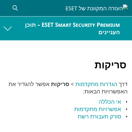
ESET Smart Security Premium – תוכן
העניינים
סריקות
דרך
הגדרות מתקדמות
>
סריקות
אפשר להגדיר את
האפשרויות הבאות:
אי הכללה
אפשרויות מתקדמות
סורק תעבורת רשת