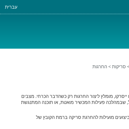
עברית
סריקות
> החרגות
ם ייסרקו, מומלץ ליצור החרגות רק כשהדבר הכרחי. מצבים
ל, שבמהלכה פעילות המכשיר מואטת, או תוכנה המתנגשת
ביצועים מועילות להחרגת סריקה ברמת הקובץ של